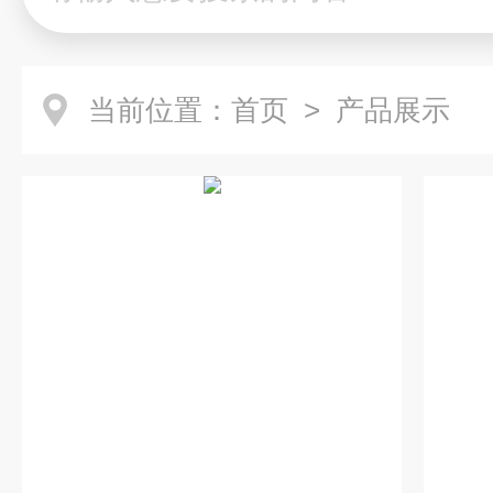
当前位置：
首页
> 产品展示