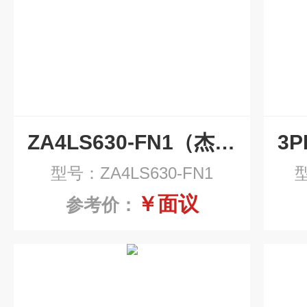
ZA4LS630-FN1（杰美特）汽轮机组系列滤芯
型号：ZA4LS630-FN1
型
￥面议
参考价：