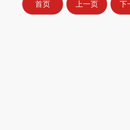
首页
上一页
下