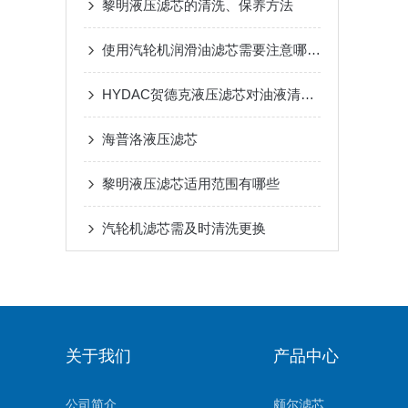
黎明液压滤芯的清洗、保养方法
使用汽轮机润滑油滤芯需要注意哪些要点？
HYDAC贺德克液压滤芯对油液清洁度的影响评估
海普洛液压滤芯
黎明液压滤芯适用范围有哪些
汽轮机滤芯需及时清洗更换
关于我们
产品中心
公司简介
颇尔滤芯