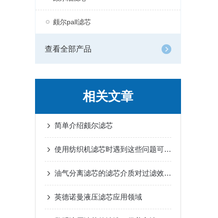
颇尔pall滤芯
查看全部产品
相关文章
简单介绍颇尔滤芯
使用纺织机滤芯时遇到这些问题可这样处理
油气分离滤芯的滤芯介质对过滤效果有何影响？
英德诺曼液压滤芯应用领域