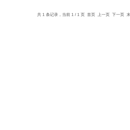
共 1 条记录，当前 1 / 1 页 首页 上一页 下一页