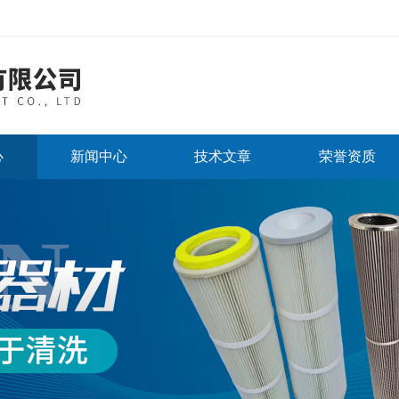
心
新闻中心
技术文章
荣誉资质