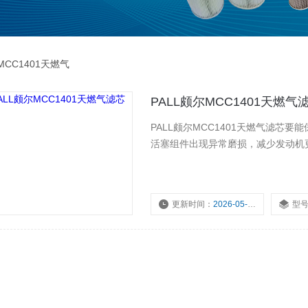
MCC1401天燃气
PALL颇尔MCC1401天燃气
PALL颇尔MCC1401天燃气滤
活塞组件出现异常磨损，减少发动机
更新时间：
2026-05-11
型