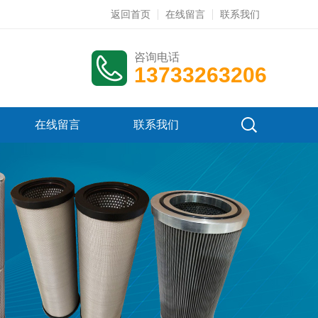
返回首页
在线留言
联系我们
咨询电话
13733263206
在线留言
联系我们