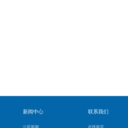
新闻中心
联系我们
公司新闻
在线留言