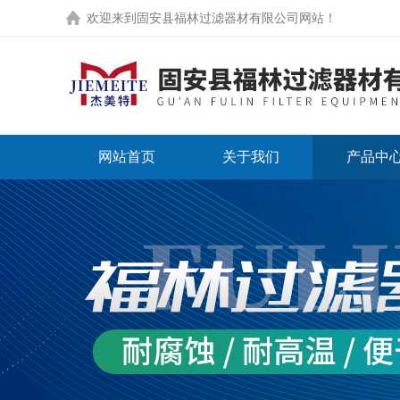
欢迎来到
固安县福林过滤器材有限公司网站
！
网站首页
关于我们
产品中