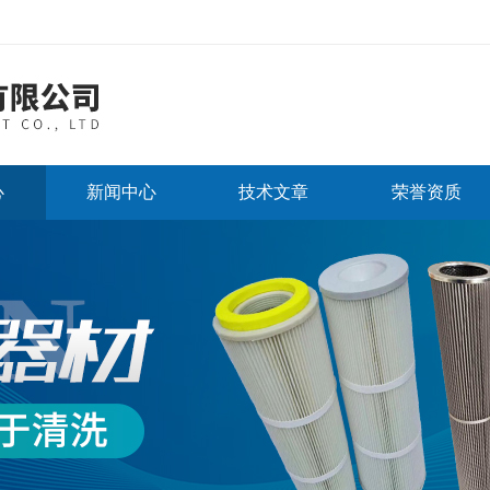
心
新闻中心
技术文章
荣誉资质