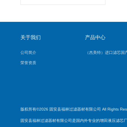
关于我们
产品中心
公司简介
荣誉资质
版权所有©2026 固安县福林过滤器材有限公司 All Rights Re
固安县福林过滤器材有限公司是国内外专业的增田液压滤芯厂