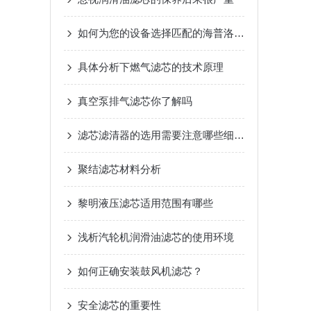
如何为您的设备选择匹配的海普洛HY-PRO滤芯？
具体分析下燃气滤芯的技术原理
真空泵排气滤芯你了解吗
滤芯滤清器的选用需要注意哪些细节？
聚结滤芯材料分析
黎明液压滤芯适用范围有哪些
浅析汽轮机润滑油滤芯的使用环境
如何正确安装鼓风机滤芯？
安全滤芯的重要性