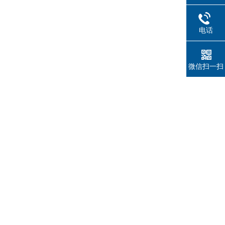
电话
微信扫一扫