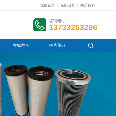
返回首页
在线留言
联系我们
咨询电话
13733263206
在线留言
联系我们