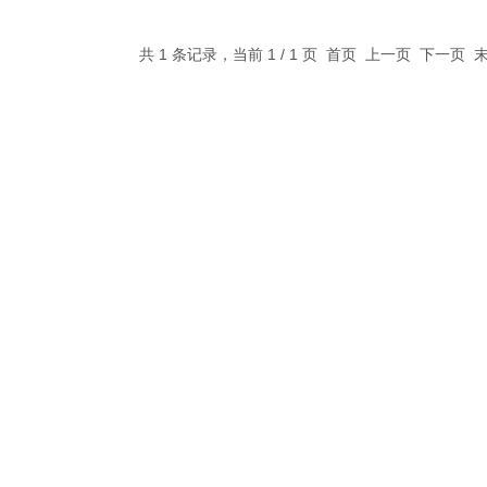
共 1 条记录，当前 1 / 1 页 首页 上一页 下一页