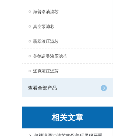
海普洛油滤芯
真空泵滤芯
翡翠液压滤芯
英德诺曼液压滤芯
派克液压滤芯
查看全部产品
相关文章
忽视润滑油滤芯的保养后果很严重