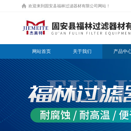
欢迎来到
固安县福林过滤器材有限公司网站
！
网站首页
关于我们
产品中