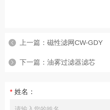
上一篇：
磁性滤网CW-GDY
下一篇：
油雾过滤器滤芯
*
姓名：