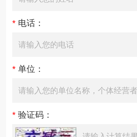
*
电话：
*
单位：
*
验证码：