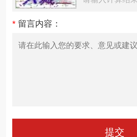
*
留言内容：