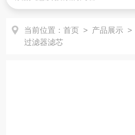
当前位置：
首页
>
产品展示
> 
过滤器滤芯