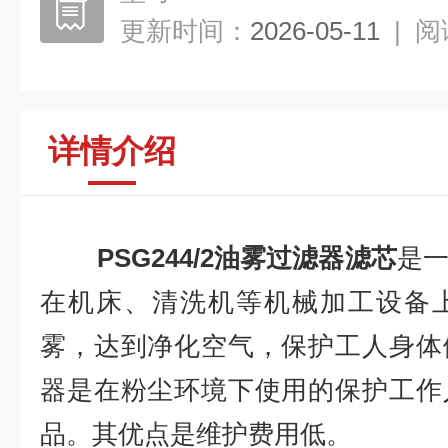
更新时间：
2026-05-11
|
阅
详情介绍
PSG244/2油雾过滤器滤芯
是
在机床、清洗机等机械加工设备
雾，达到净化空气，保护工人身体
器是在粉尘环境下使用的保护工作
品。其优点是维护费用低。