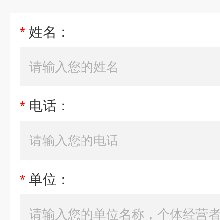
*
姓名：
*
电话：
*
单位：