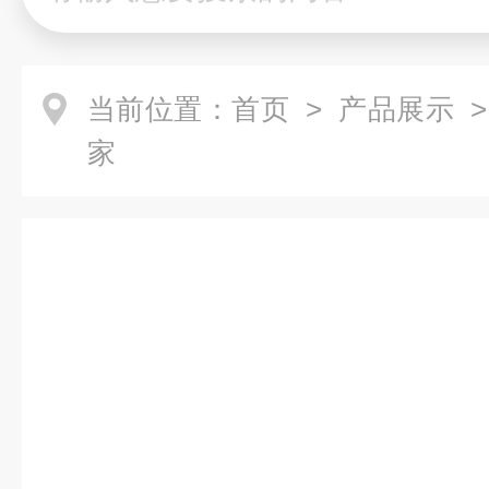
当前位置：
首页
>
产品展示
>
家