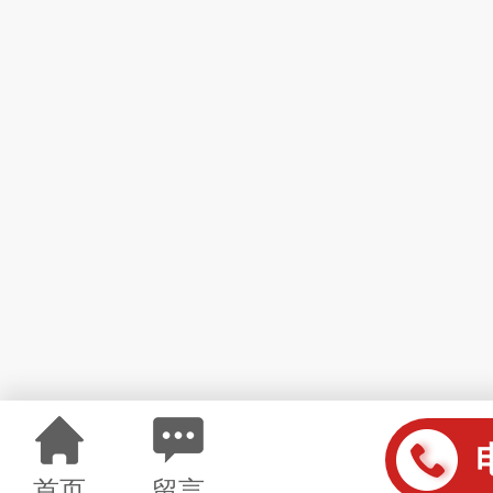
首页
留言