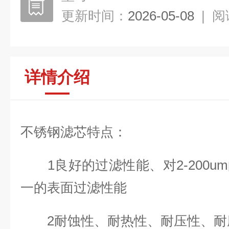
更新时间：
2026-05-08
|
阅
详情介绍
不锈钢滤芯特点：
1良好的过滤性能、对2-200u
一的表面过滤性能
2耐蚀性、耐热性、耐压性、耐