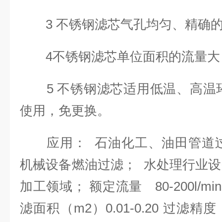
3 不锈钢滤芯气孔均匀、精确的
4不锈钢滤芯单位面积的流量大
5 不锈钢滤芯适用低温、高温环
使用，免更换。
应用： 石油化工、油田管道过
机械设备燃油过滤； 水处理行业设备
加工领域； 额定流量 80-200l/min 
滤面积（m2）0.01-0.20 过滤精度