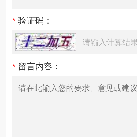
*
验证码：
*
留言内容：