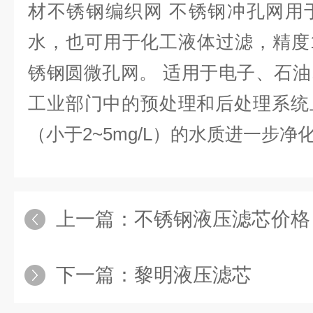
材不锈钢编织网 不锈钢冲孔网用
水，也可用于化工液体过滤，精度1
锈钢圆微孔网。 适用于电子、石
工业部门中的预处理和后处理系统
（小于2~5mg/L）的水质进一步净
上一篇：
不锈钢液压滤芯价格
下一篇：
黎明液压滤芯