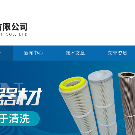
心
新闻中心
技术文章
荣誉资质