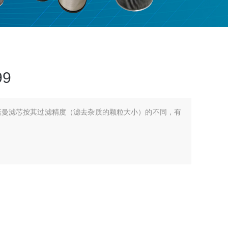
9
英德诺曼滤芯按其过滤精度（滤去杂质的颗粒大小）的不同，有