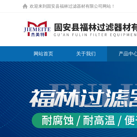
欢迎来到
固安县福林过滤器材有限公司网站
！
网站首页
关于我们
产品中