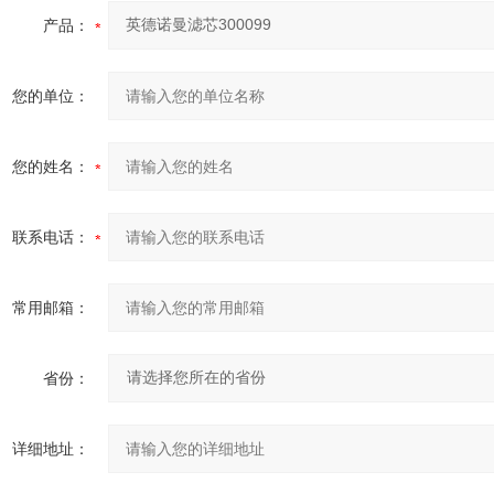
产品：
您的单位：
您的姓名：
联系电话：
常用邮箱：
省份：
详细地址：