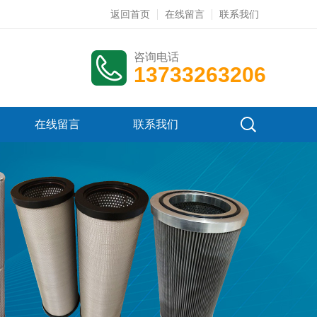
返回首页
在线留言
联系我们
咨询电话
13733263206
在线留言
联系我们