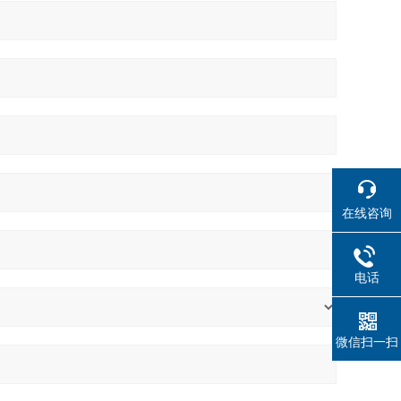
在线咨询
电话
微信扫一扫