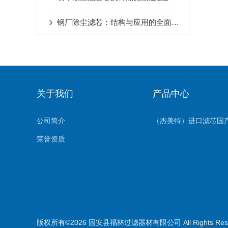
钢厂除尘滤芯：结构与应用的全面解析
关于我们
产品中心
公司简介
荣誉资质
版权所有©2026 固安县福林过滤器材有限公司 All Rights Re