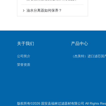
油水分离器如何保养？
关于我们
产品中心
公司简介
荣誉资质
版权所有©2026 固安县福林过滤器材有限公司 All Rights Re