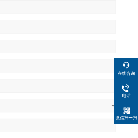
在线咨询
电话
微信扫一扫