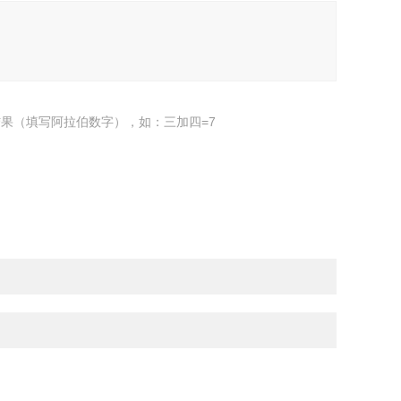
果（填写阿拉伯数字），如：三加四=7