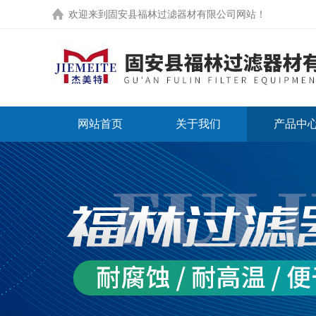
欢迎来到
固安县福林过滤器材有限公司网站
！
网站首页
关于我们
产品中