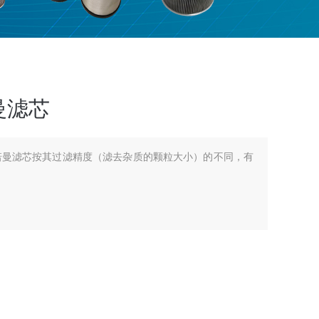
曼滤芯
英德诺曼滤芯按其过滤精度（滤去杂质的颗粒大小）的不同，有