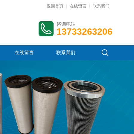
返回首页
在线留言
联系我们
咨询电话
13733263206
在线留言
联系我们