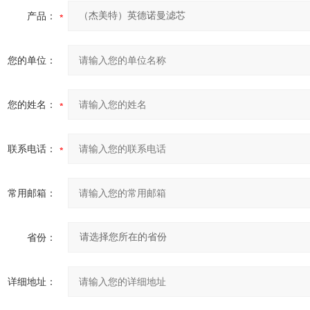
产品：
您的单位：
您的姓名：
联系电话：
常用邮箱：
省份：
详细地址：