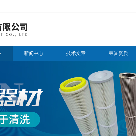
心
新闻中心
技术文章
荣誉资质