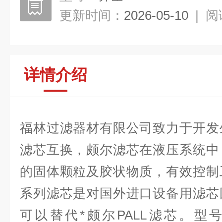
更新时间：
2026-05-10
|
阅
详情介绍
福林过滤器材有限公司致力于开发
滤芯互换，颇尔滤芯在液压系统中
的固体颗粒及胶状物质，有效控制
系列滤芯是对国外进口设备用滤芯
可以替代*颇尔PALL滤芯。型号如下