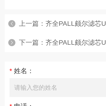
上一篇：
齐全PALL颇尔滤芯UE
下一篇：
齐全PALL颇尔滤芯UE
*
姓名：