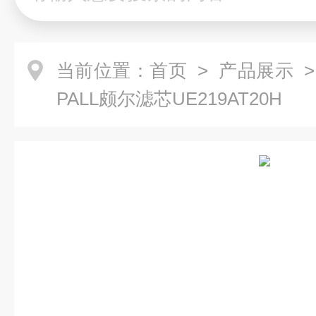
当前位置：
首页
>
产品展示
>
PALL颇尔滤芯UE219AT20H