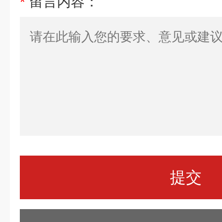
*
留言内容：