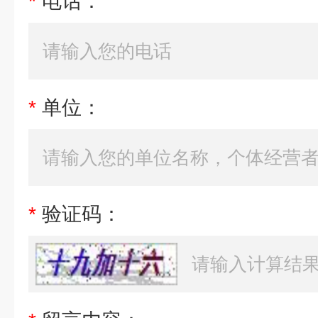
*
电话：
*
单位：
*
验证码：