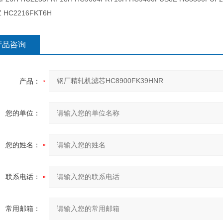
Z HC2216FKT6H
产品咨询
产品：
您的单位：
您的姓名：
联系电话：
常用邮箱：