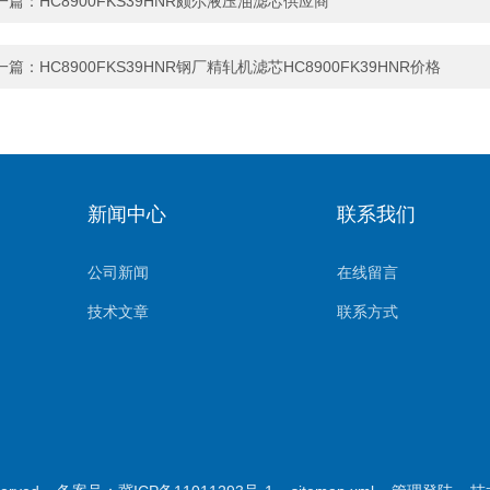
一篇：
HC8900FKS39HNR颇尔液压油滤芯供应商
一篇：
HC8900FKS39HNR钢厂精轧机滤芯HC8900FK39HNR价格
新闻中心
联系我们
公司新闻
在线留言
技术文章
联系方式