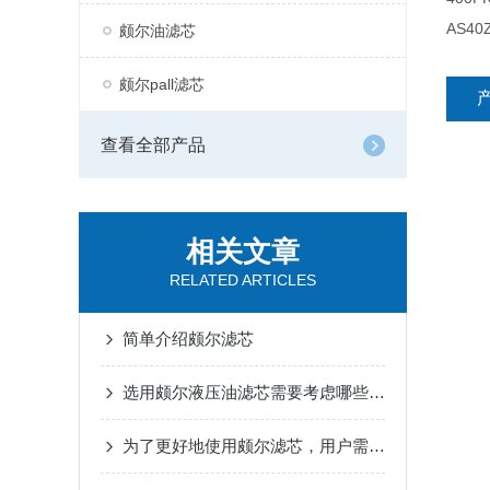
AS40
颇尔油滤芯
颇尔pall滤芯
查看全部产品
相关文章
RELATED ARTICLES
简单介绍颇尔滤芯
选用颇尔液压油滤芯需要考虑哪些问题？
为了更好地使用颇尔滤芯，用户需掌握这些知识