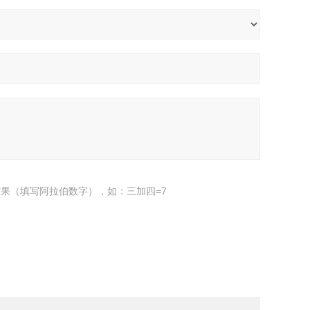
果（填写阿拉伯数字），如：三加四=7