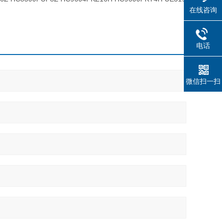
在线咨询
电话
微信扫一扫