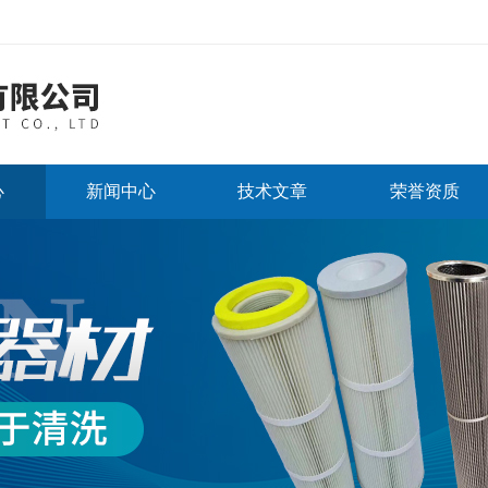
心
新闻中心
技术文章
荣誉资质