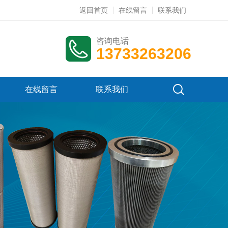
返回首页
在线留言
联系我们
咨询电话
13733263206
在线留言
联系我们