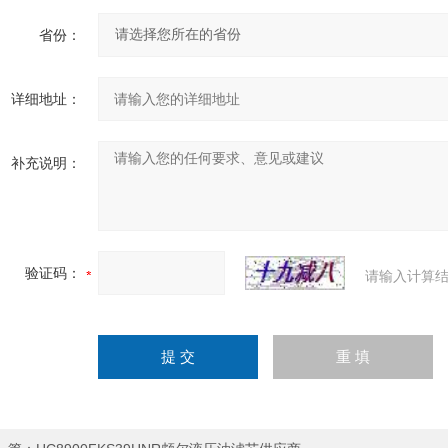
省份：
详细地址：
补充说明：
验证码：
请输入计算结