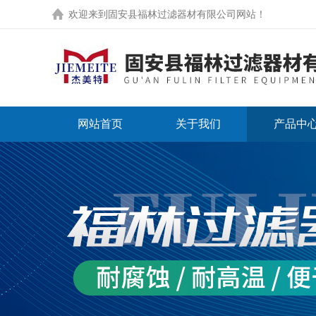
欢迎来到
固安县福林过滤器材有限公司网站
！
网站首页
关于我们
产品中