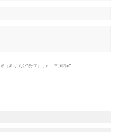
果（填写阿拉伯数字），如：三加四=7