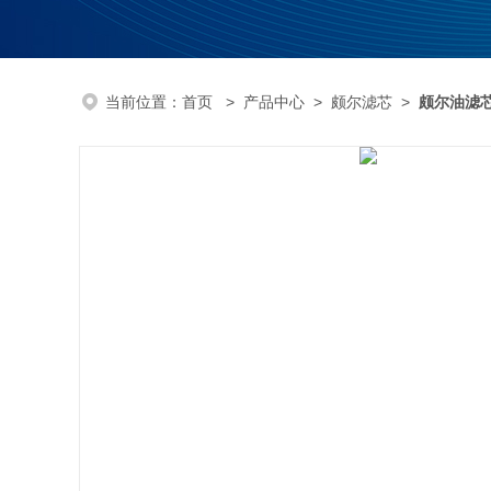
当前位置：
首页
>
产品中心
>
颇尔滤芯
>
颇尔油滤