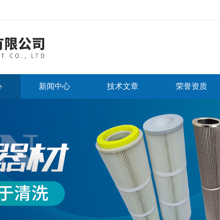
心
新闻中心
技术文章
荣誉资质