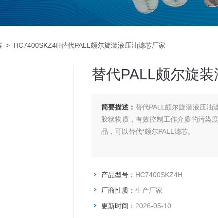
芯
> HC7400SKZ4H替代PALL颇尔旋装液压油滤芯厂家
替代PALL颇尔旋
简要描述：
替代PALL颇尔旋装液压
胶状物质，有效控制工作介质的污染
品，可以替代*颇尔PALL滤芯。
产品型号：
HC7400SKZ4H
厂商性质：
生产厂家
更新时间：
2026-05-10