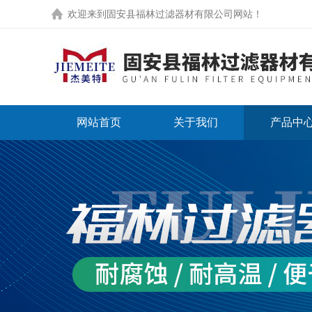
欢迎来到
固安县福林过滤器材有限公司网站
！
网站首页
关于我们
产品中