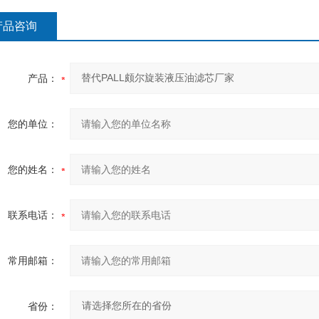
产品咨询
产品：
您的单位：
您的姓名：
联系电话：
常用邮箱：
省份：