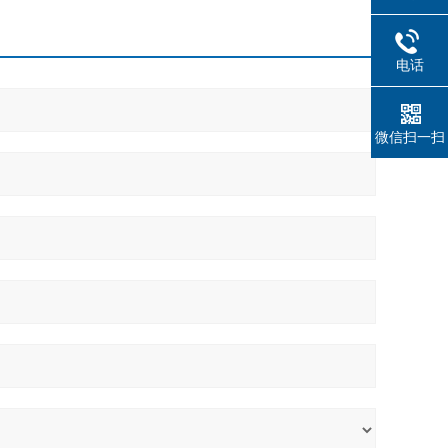
电话
微信扫一扫