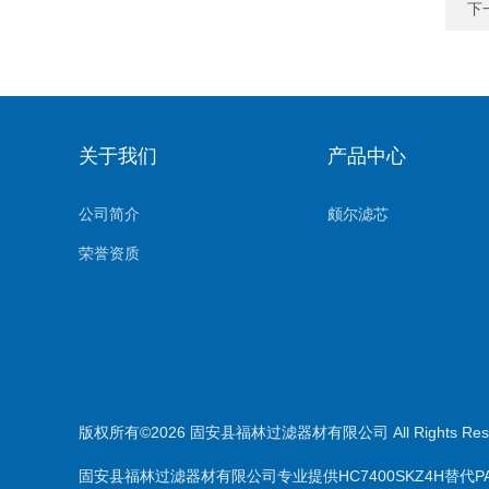
下
关于我们
产品中心
公司简介
颇尔滤芯
荣誉资质
版权所有©2026 固安县福林过滤器材有限公司 All Rights Re
固安县福林过滤器材有限公司专业提供HC7400SKZ4H替