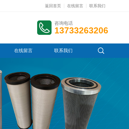
返回首页
在线留言
联系我们
咨询电话
13733263206
在线留言
联系我们