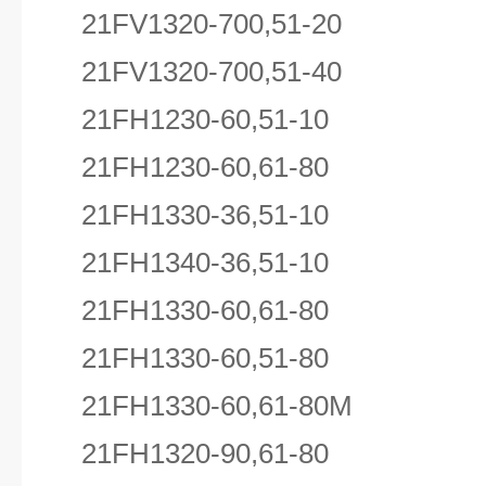
21FV1320-700,51-20
21FV1320-700,51-40
21FH1230-60,51-10
21FH1230-60,61-80
21FH1330-36,51-10
21FH1340-36,51-10
21FH1330-60,61-80
21FH1330-60,51-80
21FH1330-60,61-80M
21FH1320-90,61-80