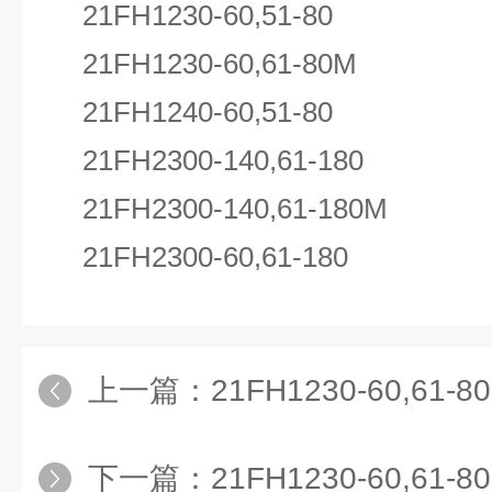
21FH1230-60,51-80
21FH1230-60,61-80M
21FH1240-60,51-80
21FH2300-140,61-180
21FH2300-140,61-180M
21FH2300-60,61-180
上一篇：
21FH1230-60,61
下一篇：
21FH1230-60,6