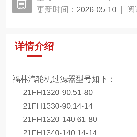
更新时间：
2026-05-10
|
阅
详情介绍
福林汽轮机过滤器型号如下：
21FH1320-90,51-80
21FH1330-90,14-14
21FH1320-140,61-80
21FH1340-140,14-14