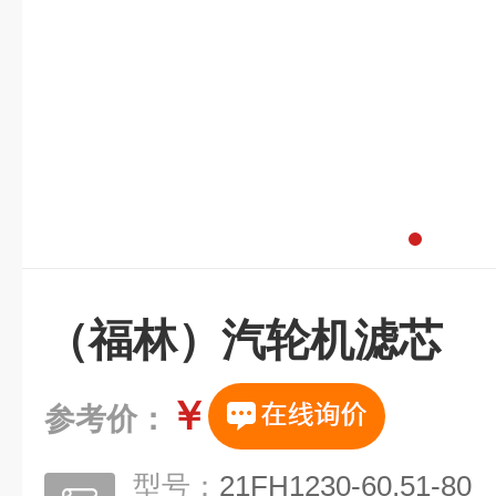
（福林）汽轮机滤芯
￥
参考价：
型号：
21FH1230-60,51-80