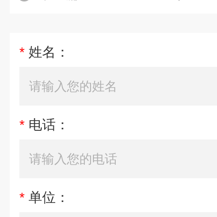
*
姓名：
*
电话：
*
单位：