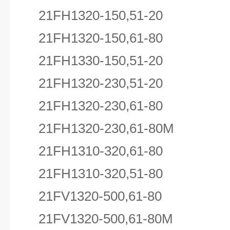
21FH1320-150,51-20
21FH1320-150,61-80
21FH1330-150,51-20
21FH1320-230,51-20
21FH1320-230,61-80
21FH1320-230,61-80M
21FH1310-320,61-80
21FH1310-320,51-80
21FV1320-500,61-80
21FV1320-500,61-80M