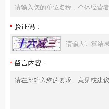
*
验证码：
*
留言内容：