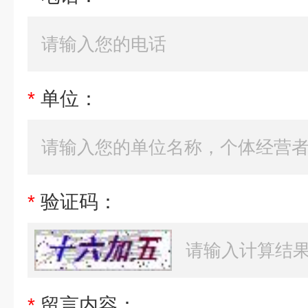
*
单位：
*
验证码：
*
留言内容：