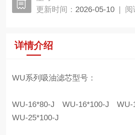
更新时间：
2026-05-10
|
阅
详情介绍
WU系列吸油滤芯型号：
WU-16*80-J WU-16*100-J WU-1
WU-25*100-J