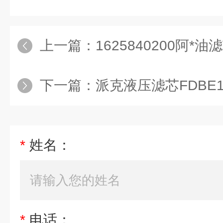
上一篇：
1625840200阿*油
下一篇：
派克液压滤芯FDBE1
*
姓名：
*
电话：