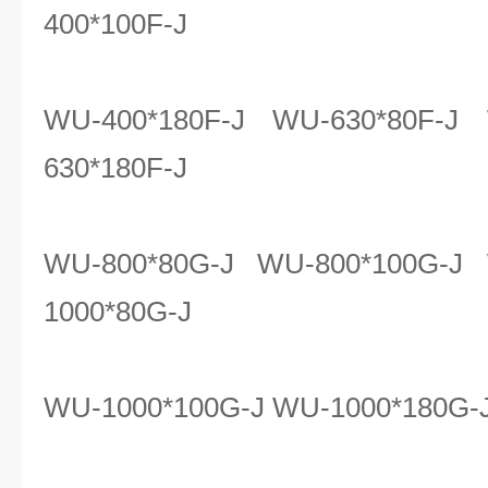
400*100F-J
WU-400*180F-J WU-630*80F-J
630*180F-J
WU-800*80G-J WU-800*100G-J
1000*80G-J
WU-1000*100G-J WU-1000*180G-