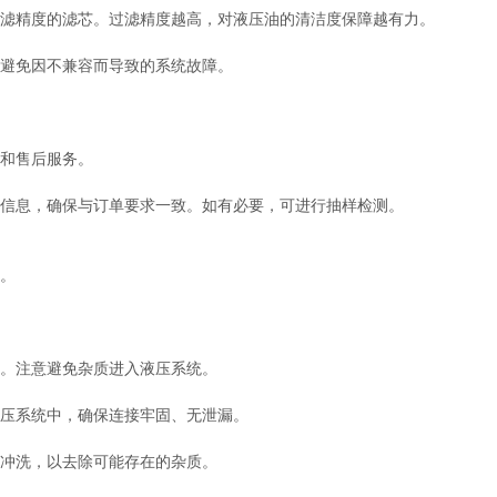
滤精度的滤芯。过滤精度越高，对液压油的清洁度保障越有力。
避免因不兼容而导致的系统故障。
和售后服务。
信息，确保与订单要求一致。如有必要，可进行抽样检测。
。
。注意避免杂质进入液压系统。
压系统中，确保连接牢固、无泄漏。
冲洗，以去除可能存在的杂质。