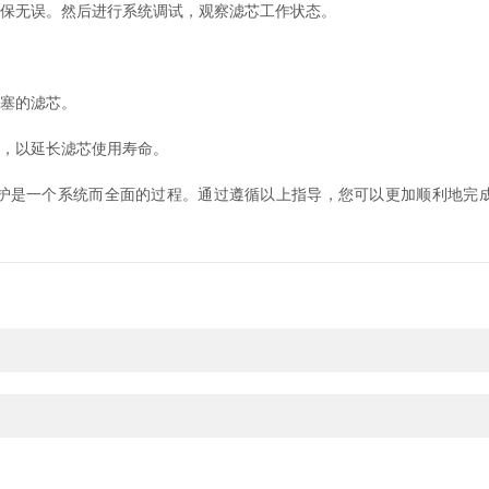
保无误。然后进行系统调试，观察滤芯工作状态。
塞的滤芯。
，以延长滤芯使用寿命。
护是一个系统而全面的过程。通过遵循以上指导，您可以更加顺利地完