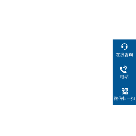
在线咨询
电话
微信扫一扫