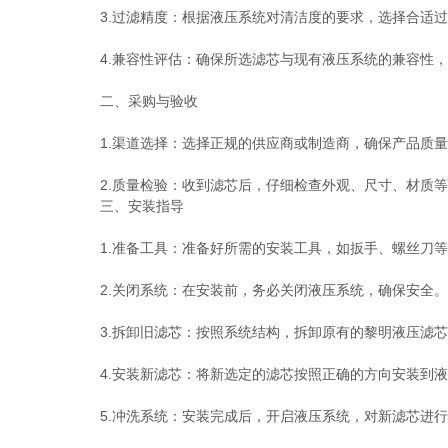
3.过滤精度：根据液压系统对清洁度的要求，选择合适过
4.兼容性评估：确保所选滤芯与现有液压系统的兼容性，
二、采购与验收
1.渠道选择：选择正规的供应商或制造商，确保产品质量
2.质量检验：收到滤芯后，仔细检查外观、尺寸、材质等
三、安装指导
1.准备工具：准备好所需的安装工具，如扳手、螺丝刀等
2.关闭系统：在安装前，务必关闭液压系统，确保安全。
3.拆卸旧滤芯：按照系统结构，拆卸原有的黎明液压滤芯
4.安装新滤芯：将新选定的滤芯按照正确的方向安装到液
5.冲洗系统：安装完成后，开启液压系统，对新滤芯进行