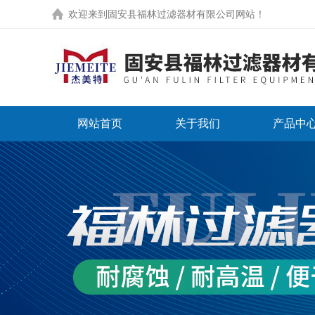
欢迎来到
固安县福林过滤器材有限公司网站
！
网站首页
关于我们
产品中