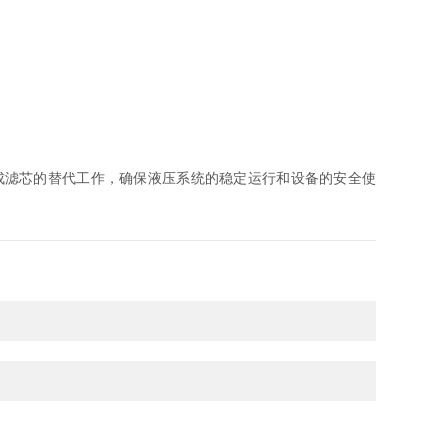
成滤芯的替代工作，确保液压系统的稳定运行和设备的安全使