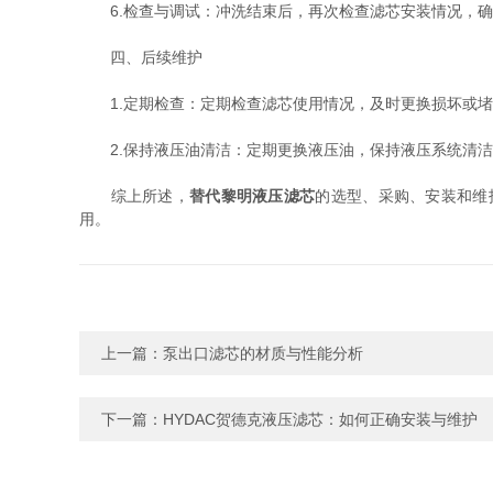
6.检查与调试：冲洗结束后，再次检查滤芯安装情况，确
四、后续维护
1.定期检查：定期检查滤芯使用情况，及时更换损坏或堵
2.保持液压油清洁：定期更换液压油，保持液压系统清洁
综上所述，
替代黎明液压滤芯
的选型、采购、安装和维
用。
上一篇：
泵出口滤芯的材质与性能分析
下一篇：
HYDAC贺德克液压滤芯：如何正确安装与维护