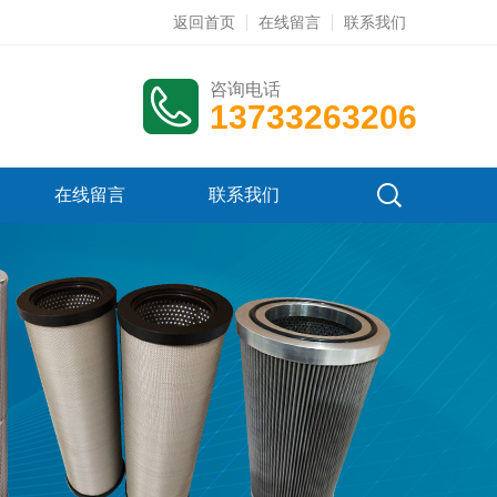
返回首页
在线留言
联系我们
咨询电话
13733263206
在线留言
联系我们