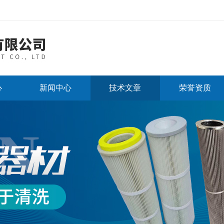
心
新闻中心
技术文章
荣誉资质