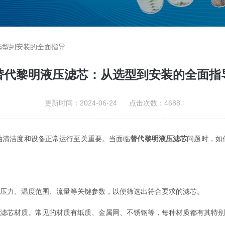
选型到安装的全面指导
替代黎明液压滤芯：从选型到安装的全面指
更新时间：2024-06-24 点击次数：4688
清洁度和设备正常运行至关重要。当面临
替代黎明液压滤芯
问题时，如
压力、温度范围、流量等关键参数，以便筛选出符合要求的滤芯。
滤芯材质。常见的材质有纸质、金属网、不锈钢等，每种材质都有其特别