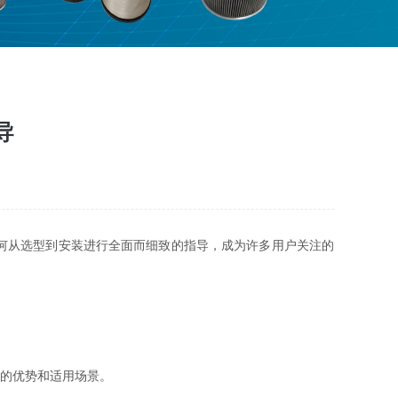
导
何从选型到安装进行全面而细致的指导，成为许多用户关注的
的优势和适用场景。