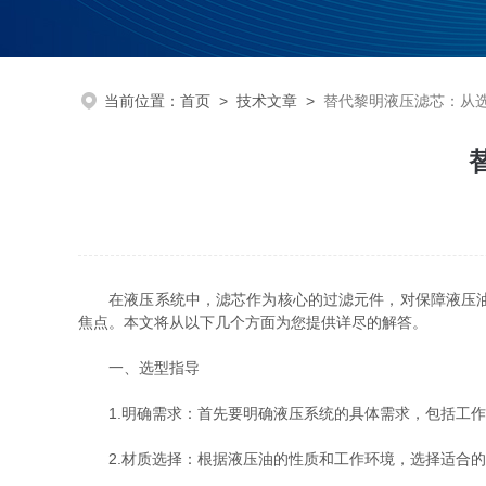
当前位置：
首页
>
技术文章
>
替代黎明液压滤芯：从
在液压系统中，滤芯作为核心的过滤元件，对保障液压油
焦点。本文将从以下几个方面为您提供详尽的解答。
一、选型指导
1.明确需求：首先要明确液压系统的具体需求，包括工作
2.材质选择：根据液压油的性质和工作环境，选择适合的