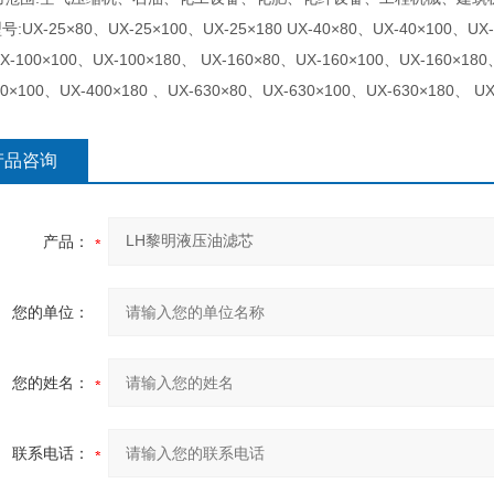
:UX-25×80、UX-25×100、UX-25×180 UX-40×80、UX-40×100、UX-4
X-100×100、UX-100×180、 UX-160×80、UX-160×100、UX-160×180
00×100、UX-400×180 、UX-630×80、UX-630×100、UX-630×180、 UX
产品咨询
产品：
您的单位：
您的姓名：
联系电话：