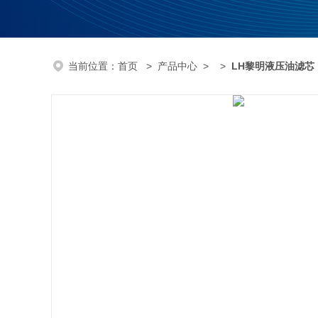
当前位置：
首页
>
产品中心
> >
LH黎明液压油滤芯