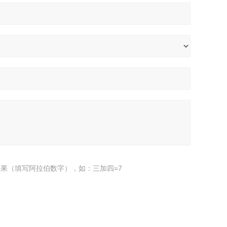
果（填写阿拉伯数字），如：三加四=7