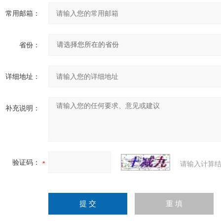
常用邮箱：
省份：
详细地址：
补充说明：
验证码：
请输入计算结