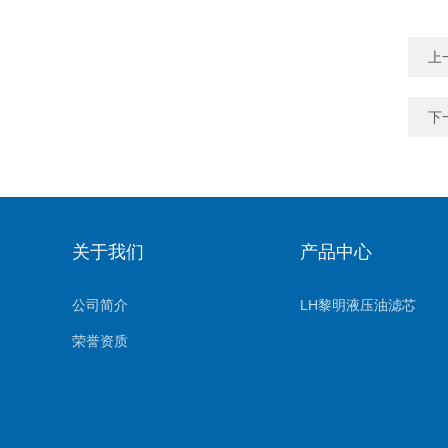
上
下
关于我们
产品中心
公司简介
LH黎明液压油滤芯
荣誉资质