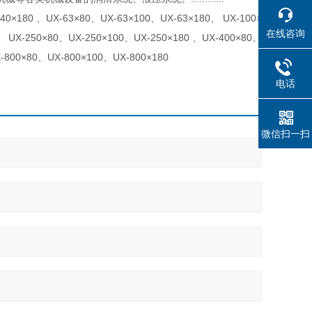
0×180 、UX-63×80、UX-63×100、UX-63×180、 UX-100×
在线咨询
、 UX-250×80、UX-250×100、UX-250×180 、UX-400×80、
-800×80、UX-800×100、UX-800×180
电话
微信扫一扫