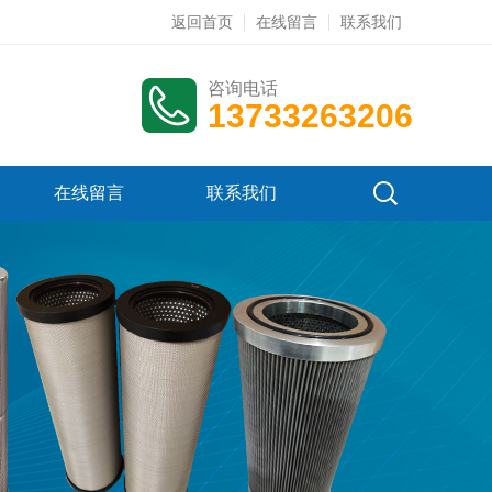
返回首页
在线留言
联系我们
咨询电话
13733263206
在线留言
联系我们