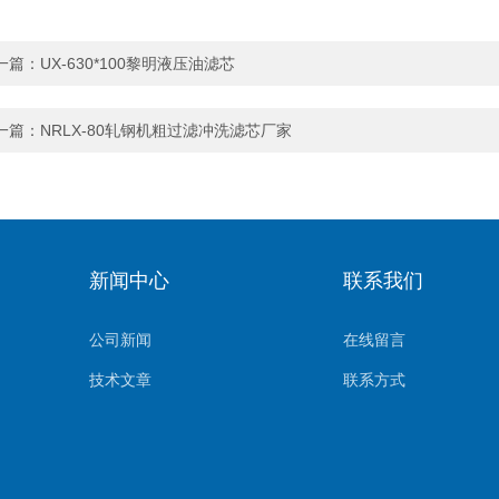
一篇：
UX-630*100黎明液压油滤芯
一篇：
NRLX-80轧钢机粗过滤冲洗滤芯厂家
新闻中心
联系我们
公司新闻
在线留言
技术文章
联系方式