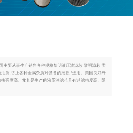
要从事生产销售各种规格黎明液压油滤芯 黎明滤芯 类
油质,防止各种金属杂质对设备的磨损,*选用。美国良好纤
粘接强度高。尤其是生产的液压油滤芯具有过滤精度高、阻