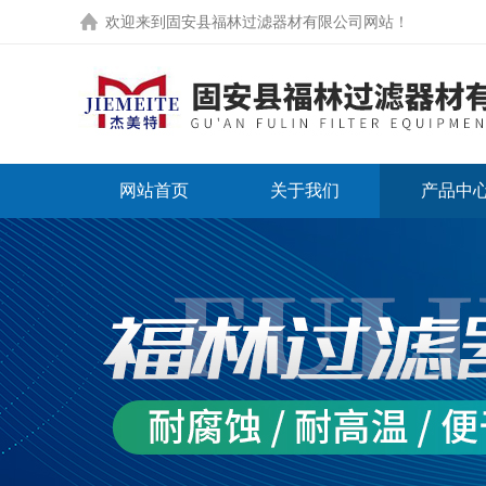
欢迎来到
固安县福林过滤器材有限公司网站
！
网站首页
关于我们
产品中