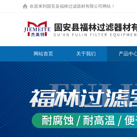
欢迎来到
固安县福林过滤器材有限公司网站
！
网站首页
关于我们
产品中