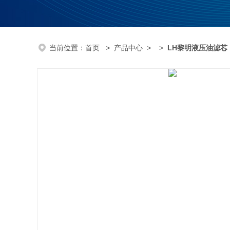
当前位置：
首页
>
产品中心
> >
LH黎明液压油滤芯