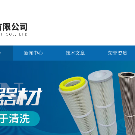
心
新闻中心
技术文章
荣誉资质