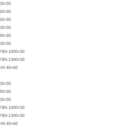
00×30
60×30
50×30
00×30
30×30
00×30
FBX-1000×30
FBX-1300×30
X-40×40
00×30
30×30
00×30
FBX-1000×30
FBX-1300×30
X-40×40