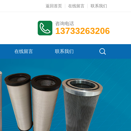
返回首页
在线留言
联系我们
咨询电话
13733263206
在线留言
联系我们