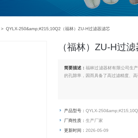
> QYLX-250&amp;#215;10Q2（福林）ZU-H过滤器滤芯
（福林）ZU-H过
简要描述：
福林过滤器材有限公司生
的孔隙率，因而具备了高过滤精度、高
产品型号：
QYLX-250&amp;#215;10Q
厂商性质：
生产厂家
更新时间：
2026-05-09