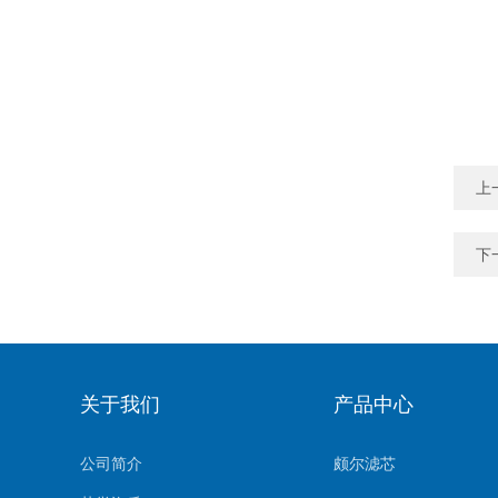
上
下
关于我们
产品中心
公司简介
颇尔滤芯