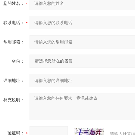
您的姓名：
联系电话：
常用邮箱：
省份：
详细地址：
补充说明：
验证码：
请输入计算结