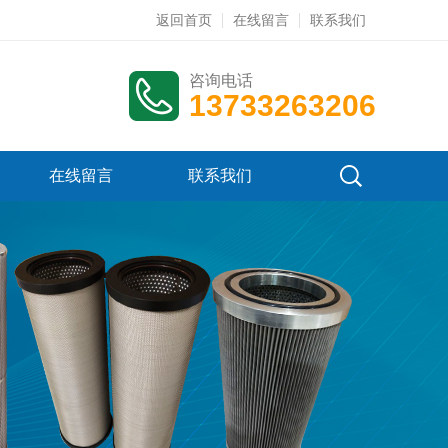
返回首页
在线留言
联系我们
咨询电话
13733263206
在线留言
联系我们