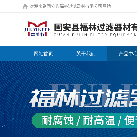
欢迎来到
固安县福林过滤器材有限公司网站
！
网站首页
关于我们
产品中