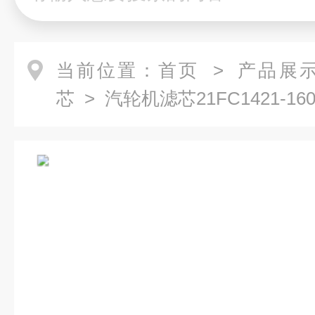
当前位置：
首页
>
产品展
芯
> 汽轮机滤芯21FC1421-160*