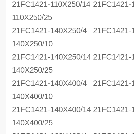
21FC1421-110X250/14 21FC1421-
110X250/25
21FC1421-140X250/4 21FC1421-
140X250/10
21FC1421-140X250/14 21FC1421-
140X250/25
21FC1421-140X400/4 21FC1421-
140X400/10
21FC1421-140X400/14 21FC1421-
140X400/25