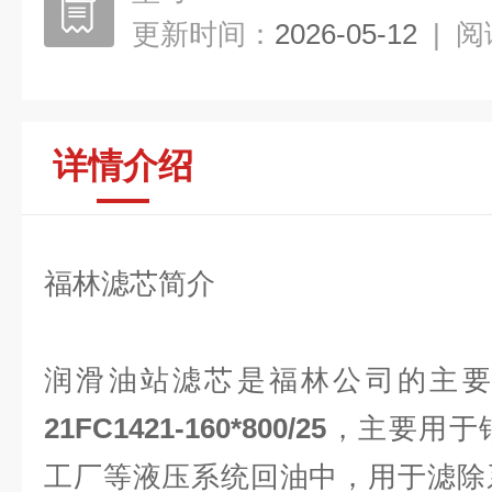
更新时间：
2026-05-12
|
阅
详情介绍
福林滤芯简介
润滑油站滤芯是福林公司的主
21FC1421-160*800/25
，主要用于
工厂等液压系统回油中，用于滤除