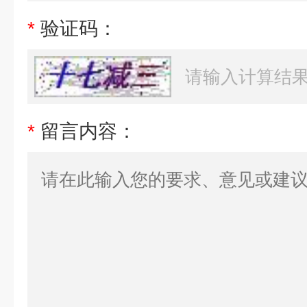
*
验证码：
*
留言内容：