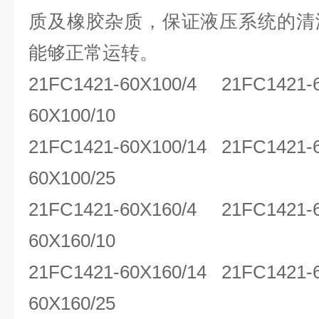
质及橡胶杂质，保证液压系统的清
能够正常运转。
21FC1421-60X100/4 21FC1421-
60X100/10
21FC1421-60X100/14 21FC1421-
60X100/25
21FC1421-60X160/4 21FC1421-
60X160/10
21FC1421-60X160/14 21FC1421-
60X160/25