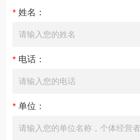
*
姓名：
*
电话：
*
单位：