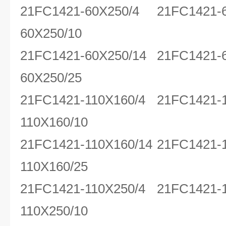
21FC1421-60X250/4 21FC1421-
60X250/10
21FC1421-60X250/14 21FC1421-
60X250/25
21FC1421-110X160/4 21FC1421-
110X160/10
21FC1421-110X160/14 21FC1421-
110X160/25
21FC1421-110X250/4 21FC1421-
110X250/10