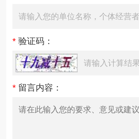
*
验证码：
*
留言内容：