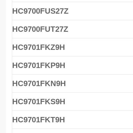
HC9700FUS27Z
HC9700FUT27Z
HC9701FKZ9H
HC9701FKP9H
HC9701FKN9H
HC9701FKS9H
HC9701FKT9H