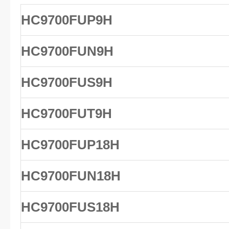
HC9700FUP9H
HC9700FUN9H
HC9700FUS9H
HC9700FUT9H
HC9700FUP18H
HC9700FUN18H
HC9700FUS18H