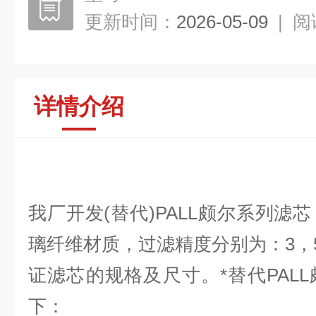
更新时间：
2026-05-09
|
阅
详情介绍
我厂开发(替代)PALL颇尔系列滤
璃纤维材质，过滤精度分别为：3，5
证滤芯的规格及尺寸。*替代PAL
下：