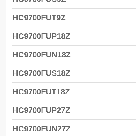
HC9700FUT9Z
HC9700FUP18Z
HC9700FUN18Z
HC9700FUS18Z
HC9700FUT18Z
HC9700FUP27Z
HC9700FUN27Z