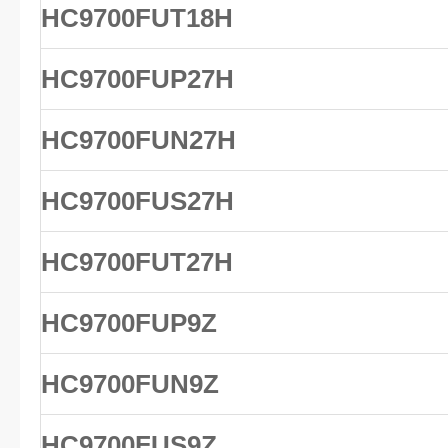
HC9700FUT18H
HC9700FUP27H
HC9700FUN27H
HC9700FUS27H
HC9700FUT27H
HC9700FUP9Z
HC9700FUN9Z
HC9700FUS9Z