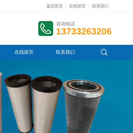
返回首页
在线留言
联系我们
咨询电话
13733263206
在线留言
联系我们