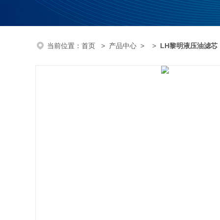
当前位置：
首页
>
产品中心
> >
LH黎明液压油滤芯