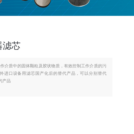
器滤芯
工作介质中的固体颗粒及胶状物质，有效控制工作介质的污
外进口设备用滤芯国产化后的替代产品，可以分别替代
司的产品