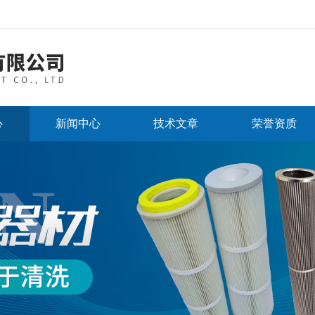
心
新闻中心
技术文章
荣誉资质