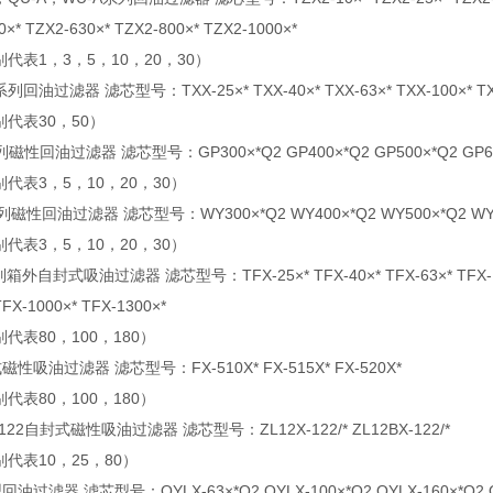
0×* TZX2-630×* TZX2-800×* TZX2-1000×*
别代表1，3，5，10，20，30）
系列回油过滤器 滤芯型号：TXX-25×* TXX-40×* TXX-63×* TXX-100×* TXX-1
别代表30，50）
磁性回油过滤器 滤芯型号：GP300×*Q2 GP400×*Q2 GP500×*Q2 GP6
别代表3，5，10，20，30）
磁性回油过滤器 滤芯型号：WY300×*Q2 WY400×*Q2 WY500×*Q2 WY600
别代表3，5，10，20，30）
箱外自封式吸油过滤器 滤芯型号：TFX-25×* TFX-40×* TFX-63×* TFX-100×* 
TFX-1000×* TFX-1300×*
别代表80，100，180）
性吸油过滤器 滤芯型号：FX-510X* FX-515X* FX-520X*
别代表80，100，180）
-122自封式磁性吸油过滤器 滤芯型号：ZL12X-122/* ZL12BX-122/*
别代表10，25，80）
回油过滤器 滤芯型号：QYLX-63×*Q2 QYLX-100×*Q2 QYLX-160×*Q2 QY