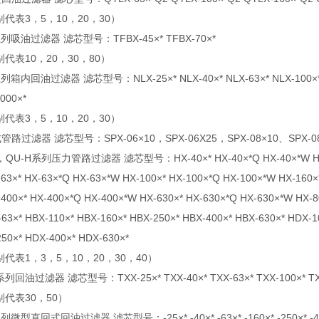
别代表3，5，10，20，30）
列吸油过滤器 滤芯型号：TFBX-45×* TFBX-70×*
别代表10，20，30，80）
列箱内回油过滤器 滤芯型号：NLX-25×* NLX-40×* NLX-63×* NLX-100×* NLX-
000×*
别代表3，5，10，20，30）
路过滤器 滤芯型号：SPX-06×10，SPX-06X25，SPX-08×10、SPX-08×2
，QU-H系列压力管路过滤器 滤芯型号：HX-40×* HX-40×*Q HX-40×*W HX-10×*
63×* HX-63×*Q HX-63×*W HX-100×* HX-100×*Q HX-100×*W HX-160×
400×* HX-400×*Q HX-400×*W HX-630×* HX-630×*Q HX-630×*W HX-8
-63×* HBX-110×* HBX-160×* HBX-250×* HBX-400×* HBX-630×* HDX-
50×* HDX-400×* HDX-630×*
别代表1，3，5，10，20，30，40）
系列回油过滤器 滤芯型号：TXX-25×* TXX-40×* TXX-63×* TXX-100×* TXX-1
别代表30，50）
列微型直回式回油过滤器 滤芯型号：-25×* -40×* -63×* -160×* -250×* -400×*