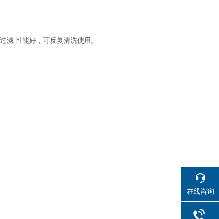
过滤 性能好，可反复清洗使用。
在线咨询