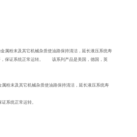
的金属粉末及其它机械杂质使油路保持清洁，延长液压系统寿
开，保证系统正常运转。 该系列产品是美国，德国，英
属粉末及其它机械杂质使油路保持清洁，延长液压系统寿
证系统正常运转。