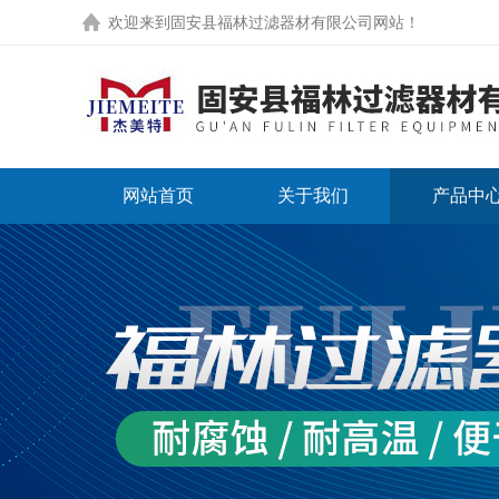
欢迎来到
固安县福林过滤器材有限公司网站
！
网站首页
关于我们
产品中