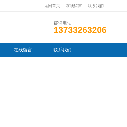
返回首页
在线留言
联系我们
咨询电话
13733263206
在线留言
联系我们