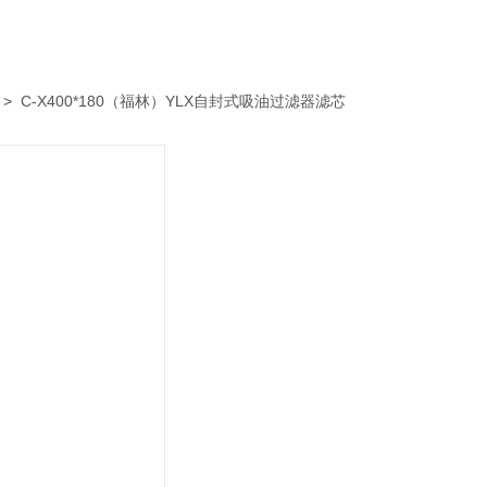
> C-X400*180（福林）YLX自封式吸油过滤器滤芯