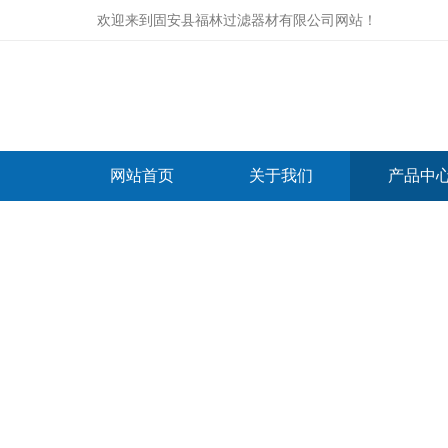
欢迎来到
固安县福林过滤器材有限公司网站
！
网站首页
关于我们
产品中