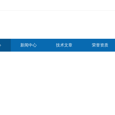
心
新闻中心
技术文章
荣誉资质