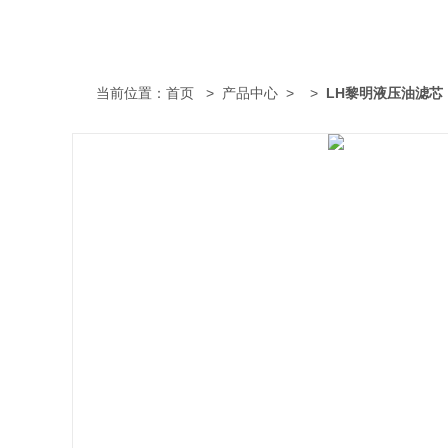
当前位置：
首页
>
产品中心
> >
LH黎明液压油滤芯