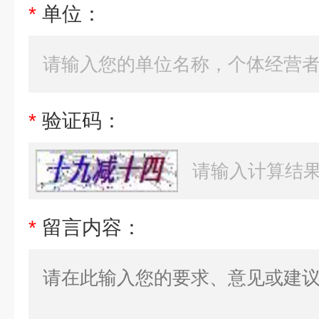
*
单位：
*
验证码：
*
留言内容：