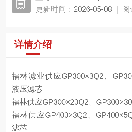
更新时间：
2026-05-08
|
阅
详情介绍
福林滤业供应GP300×3Q2、GP300
液压滤芯
福林供应GP300×20Q2、GP300×
福林供应GP400×3Q2、GP400×5
滤芯