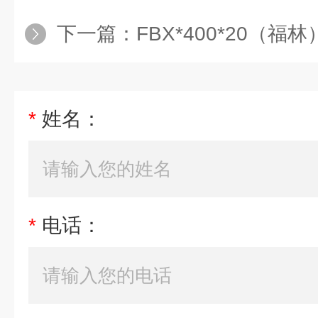
下一篇：
FBX*400*20（
*
姓名：
*
电话：