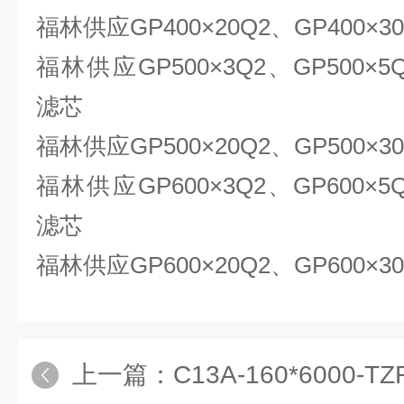
福林供应GP400×20Q2、GP400×
福林供应GP500×3Q2、GP500×5
滤芯
福林供应GP500×20Q2、GP500×
福林供应GP600×3Q2、GP600×5
滤芯
福林供应GP600×20Q2、GP600×
上一篇：
C13A-160*6000-