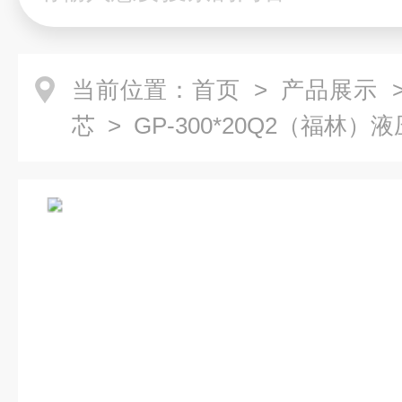
当前位置：
首页
>
产品展示
芯
> GP-300*20Q2（福林）