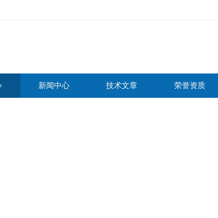
心
新闻中心
技术文章
荣誉资质