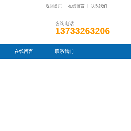
返回首页
在线留言
联系我们
咨询电话
13733263206
在线留言
联系我们