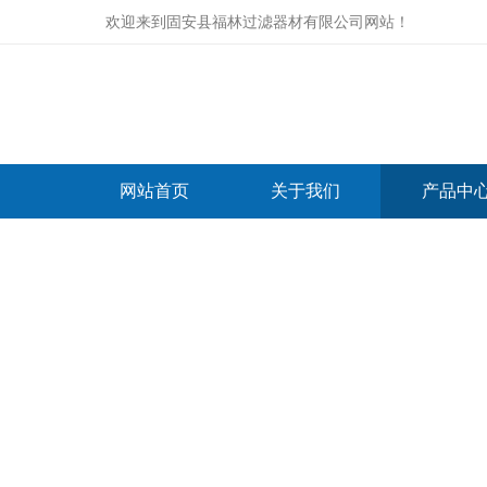
欢迎来到
固安县福林过滤器材有限公司网站
！
网站首页
关于我们
产品中