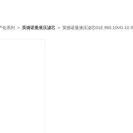
产化系列
>
英德诺曼液压滤芯
> 英德诺曼液压滤芯01E.950.10VG.10.S