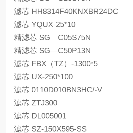
滤芯 HH8314F40KNXBR24DC
滤芯 YQUX-25*10
精滤芯 SG—C05S75N
精滤芯 SG—C50P13N
滤芯 FBX（TZ）-1300*5
滤芯 UX-250*100
滤芯 0110D010BN3HC/-V
滤芯 ZTJ300
滤芯 DL005001
滤芯 SZ-150X595-SS