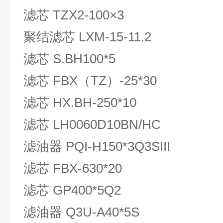
滤芯 TZX2-100×3
聚结滤芯 LXM-15-11.2
滤芯 S.BH100*5
滤芯 FBX（TZ）-25*30
滤芯 HX.BH-250*10
滤芯 LH0060D10BN/HC
滤油器 PQI-H150*3Q3SIII
滤芯 FBX-630*20
滤芯 GP400*5Q2
滤油器 Q3U-A40*5S