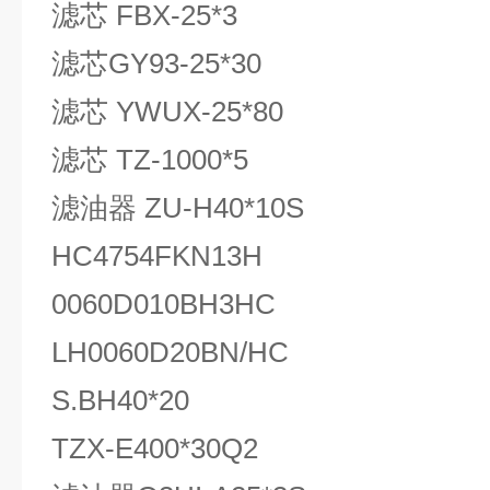
滤芯 FBX-25*3
滤芯GY93-25*30
滤芯 YWUX-25*80
滤芯 TZ-1000*5
滤油器 ZU-H40*10S
HC4754FKN13H
0060D010BH3HC
LH0060D20BN/HC
S.BH40*20
TZX-E400*30Q2