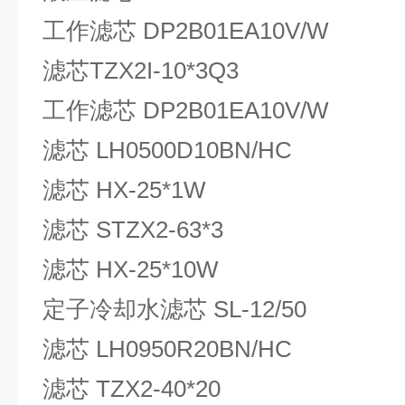
工作滤芯 DP2B01EA10V/W
滤芯TZX2I-10*3Q3
工作滤芯 DP2B01EA10V/W
滤芯 LH0500D10BN/HC
滤芯 HX-25*1W
滤芯 STZX2-63*3
滤芯 HX-25*10W
定子冷却水滤芯 SL-12/50
滤芯 LH0950R20BN/HC
滤芯 TZX2-40*20