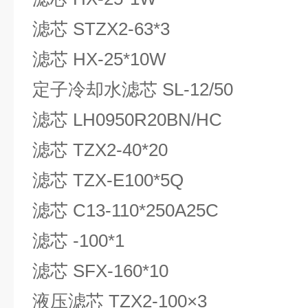
滤芯 STZX2-63*3
滤芯 HX-25*10W
定子冷却水滤芯 SL-12/50
滤芯 LH0950R20BN/HC
滤芯 TZX2-40*20
滤芯 TZX-E100*5Q
滤芯 C13-110*250A25C
滤芯 -100*1
滤芯 SFX-160*10
液压滤芯 TZX2-100×3