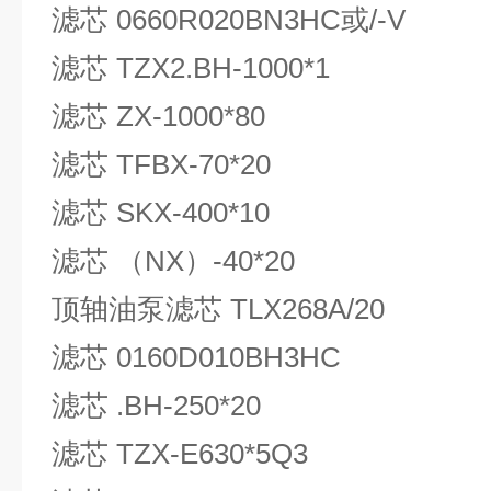
滤芯 0660R020BN3HC或/-V
滤芯 TZX2.BH-1000*1
滤芯 ZX-1000*80
滤芯 TFBX-70*20
滤芯 SKX-400*10
滤芯 （NX）-40*20
顶轴油泵滤芯 TLX268A/20
滤芯 0160D010BH3HC
滤芯 .BH-250*20
滤芯 TZX-E630*5Q3