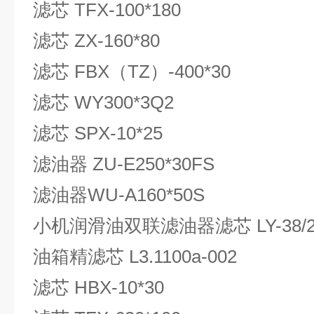
滤芯 TFX-100*180
滤芯 ZX-160*80
滤芯 FBX（TZ）-400*30
滤芯 WY300*3Q2
滤芯 SPX-10*25
滤油器 ZU-E250*30FS
滤油器WU-A160*50S
小机润滑油双联滤油器滤芯 LY-38/
油箱精滤芯 L3.1100a-002
滤芯 HBX-10*30