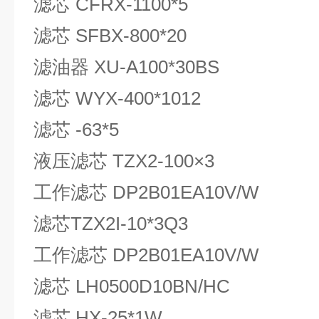
滤芯 CFRX-1100*5
滤芯 SFBX-800*20
滤油器 XU-A100*30BS
滤芯 WYX-400*1012
滤芯 -63*5
液压滤芯 TZX2-100×3
工作滤芯 DP2B01EA10V/W
滤芯TZX2I-10*3Q3
工作滤芯 DP2B01EA10V/W
滤芯 LH0500D10BN/HC
滤芯 HX-25*1W