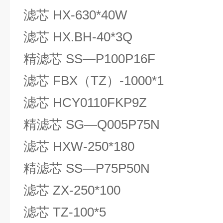
滤芯 HX-630*40W
滤芯 HX.BH-40*3Q
精滤芯 SS—P100P16F
滤芯 FBX（TZ）-1000*1
滤芯 HCY0110FKP9Z
精滤芯 SG—Q005P75N
滤芯 HXW-250*180
精滤芯 SS—P75P50N
滤芯 ZX-250*100
滤芯 TZ-100*5