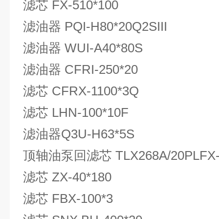
滤芯 FX-510*100
滤油器 PQI-H80*20Q2SIII
滤油器 WUI-A40*80S
滤油器 CFRI-250*20
滤芯 CFRX-1100*3Q
滤芯 LHN-100*10F
滤油器Q3U-H63*5S
顶轴油泵回滤芯 TLX268A/20PLFX-
滤芯 ZX-40*180
滤芯 FBX-100*3