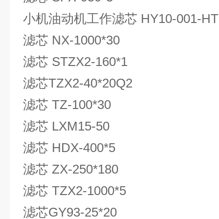
小机油动机工作滤芯 HY10-001-HT
滤芯 NX-1000*30
滤芯 STZX2-160*1
滤芯TZX2-40*20Q2
滤芯 TZ-100*30
滤芯 LXM15-50
滤芯 HDX-400*5
滤芯 ZX-250*180
滤芯 TZX2-1000*5
滤芯GY93-25*20