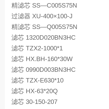
精滤芯 SS—C005S75N
过滤器 XU-400×100-J
精滤芯 SS—Q005S75N
滤芯 1320D020BN3HC
滤芯 TZX2-1000*1
滤芯 HX.BH-160*30W
滤芯 0990D003BN3HC
滤芯 TZX-E630*10
滤芯 HX-63*20Q
滤芯 30-150-207