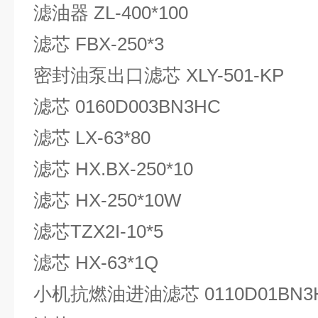
滤油器 ZL-400*100
滤芯 FBX-250*3
密封油泵出口滤芯 XLY-501-KP
滤芯 0160D003BN3HC
滤芯 LX-63*80
滤芯 HX.BX-250*10
滤芯 HX-250*10W
滤芯TZX2I-10*5
滤芯 HX-63*1Q
小机抗燃油进油滤芯 0110D01BN3HC