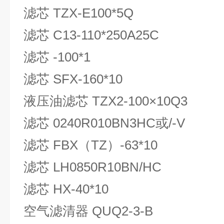
滤芯 TZX-E100*5Q
滤芯 C13-110*250A25C
滤芯 -100*1
滤芯 SFX-160*10
液压油滤芯 TZX2-100×10Q3
滤芯 0240R010BN3HC或/-V
滤芯 FBX（TZ）-63*10
滤芯 LH0850R10BN/HC
滤芯 HX-40*10
空气滤清器 QUQ2-3-B