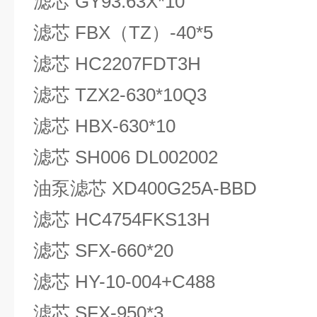
滤芯 GY93.63X*10
滤芯 FBX（TZ）-40*5
滤芯 HC2207FDT3H
滤芯 TZX2-630*10Q3
滤芯 HBX-630*10
滤芯 SH006 DL002002
油泵滤芯 XD400G25A-BBD
滤芯 HC4754FKS13H
滤芯 SFX-660*20
滤芯 HY-10-004+C488
滤芯 SFX-950*3