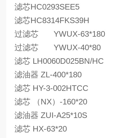
滤芯HC0293SEE5
滤芯HC8314FKS39H
过滤芯 YWUX-63*180
过滤芯 YWUX-40*80
滤芯 LH0060D025BN/HC
滤油器 ZL-400*180
滤芯 HY-3-002HTCC
滤芯 （NX）-160*20
滤油器 ZUI-A25*10S
滤芯 HX-63*20