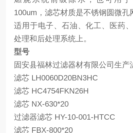
100um，滤芯材质是不锈钢圆微孔
适用于电子、石油、化工、医药
处理和后处理系统上。
型号
固安县福林过滤器材有限公司生产滤芯 H
滤芯 LH0060D20BN3HC
滤芯 HC4754FKN26H
滤芯 NX-630*20
过滤器滤芯 HY-10-001-HTCC
滤芯 FBX-800*20