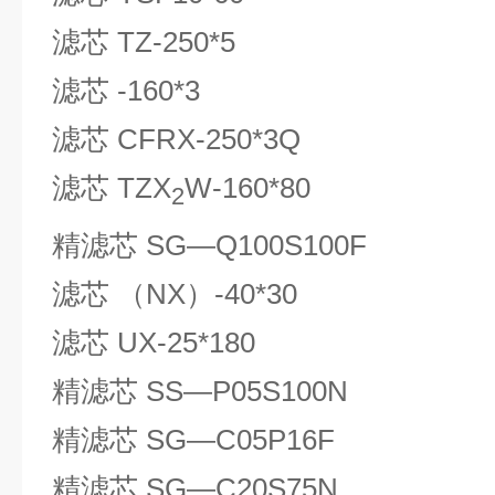
滤芯 TZ-250*5
滤芯 -160*3
滤芯 CFRX-250*3Q
滤芯 TZX
W-160*80
2
精滤芯 SG—Q100S100F
滤芯 （NX）-40*30
滤芯 UX-25*180
精滤芯 SS—P05S100N
精滤芯 SG—C05P16F
精滤芯 SG—C20S75N