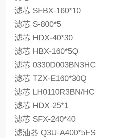
滤芯 SFBX-160*10
滤芯 S-800*5
滤芯 HDX-40*30
滤芯 HBX-160*5Q
滤芯 0330D003BN3HC
滤芯 TZX-E160*30Q
滤芯 LH0110R3BN/HC
滤芯 HDX-25*1
滤芯 SFX-240*40
滤油器 Q3U-A400*5FS