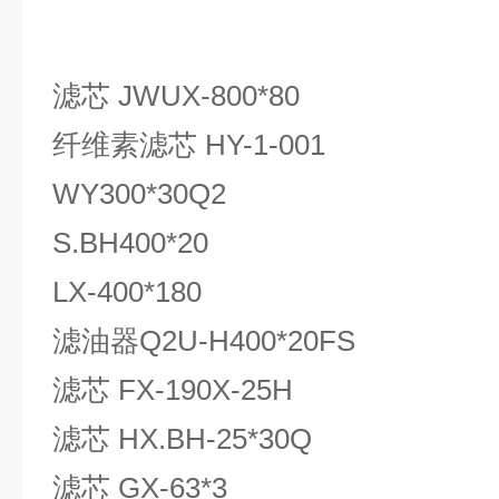
滤芯 JWUX-800*80
纤维素滤芯 HY-1-001
WY300*30Q2
S.BH400*20
LX-400*180
滤油器Q2U-H400*20FS
滤芯 FX-190X-25H
滤芯 HX.BH-25*30Q
滤芯 GX-63*3