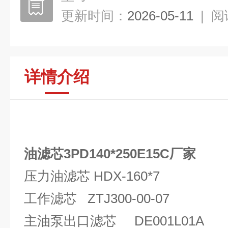
更新时间：
2026-05-11
|
阅
详情介绍
油滤芯3PD140*250E15C厂家
压力油滤芯 HDX-160*7
工作滤芯 ZTJ300-00-07
主油泵出口滤芯 DE001L01A