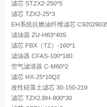
滤芯 STZX2-250*5
滤芯 TZX2-25*3
EH系统抗燃油纤维滤芯 C9202903
滤油器 ZU-H63*40S
滤芯 FBX（TZ）-160*1
滤油器 CFAS-100*180
空气滤清器 C-M60*2
滤芯 HX-25*10Q2
改性硅藻土滤芯 30-150-219
滤芯 TZX2.BH-800*30