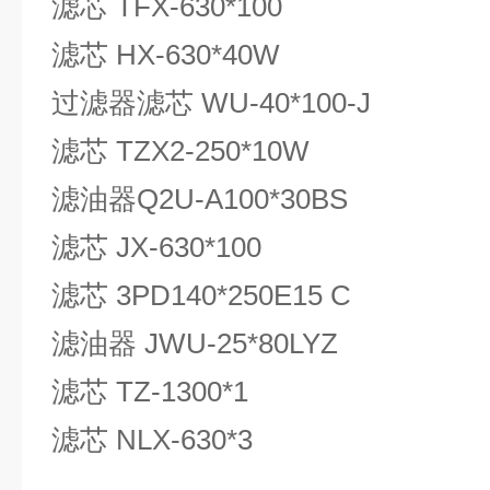
滤芯 TFX-630*100
滤芯 HX-630*40W
过滤器滤芯 WU-40*100-J
滤芯 TZX2-250*10W
滤油器Q2U-A100*30BS
滤芯 JX-630*100
滤芯 3PD140*250E15 C
滤油器 JWU-25*80LYZ
滤芯 TZ-1300*1
滤芯 NLX-630*3