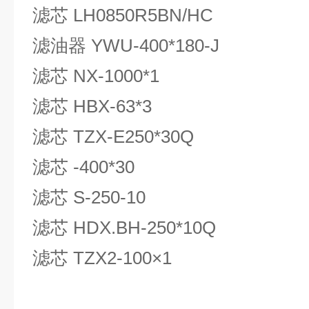
滤芯 LH0850R5BN/HC
滤油器 YWU-400*180-J
滤芯 NX-1000*1
滤芯 HBX-63*3
滤芯 TZX-E250*30Q
滤芯 -400*30
滤芯 S-250-10
滤芯 HDX.BH-250*10Q
滤芯 TZX2-100×1