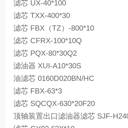
滤芯 UX-40*100
滤芯 TXX-400*30
滤芯 FBX（TZ）-800*10
滤芯 CFRX-100*10Q
滤芯 PQX-80*30Q2
滤油器 XUI-A10*30S
油滤芯 0160D020BN/HC
滤芯 FBX-63*3
滤芯 SQCQX-630*20F20
顶轴装置出口滤油器滤芯 SJF-H240