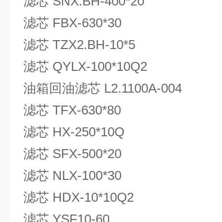
滤芯 SNX.BH-400*20
滤芯 FBX-630*30
滤芯 TZX2.BH-10*5
滤芯 QYLX-100*10Q2
油箱回油滤芯 L2.1100A-004
滤芯 TFX-630*80
滤芯 HX-250*10Q
滤芯 SFX-500*20
滤芯 NLX-100*30
滤芯 HDX-10*10Q2
滤芯 YSF10-60