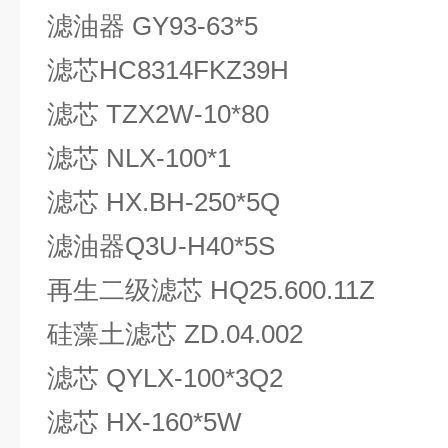
滤油器 GY93-63*5
滤芯HC8314FKZ39H
滤芯 TZX2W-10*80
滤芯 NLX-100*1
滤芯 HX.BH-250*5Q
滤油器Q3U-H40*5S
再生二级滤芯 HQ25.600.11Z
硅藻土滤芯 ZD.04.002
滤芯 QYLX-100*3Q2
滤芯 HX-160*5W