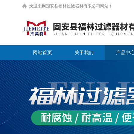
欢迎来到
固安县福林过滤器材有限公司网站
！
网站首页
关于我们
产品中