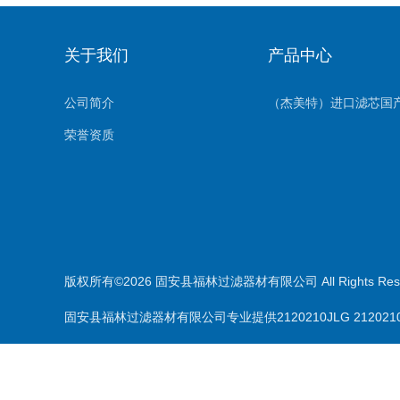
关于我们
产品中心
公司简介
荣誉资质
版权所有©2026 固安县福林过滤器材有限公司 All Rights Re
固安县福林过滤器材有限公司专业提供2120210JLG 212