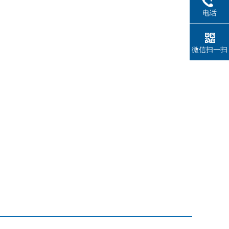
电话
微信扫一扫