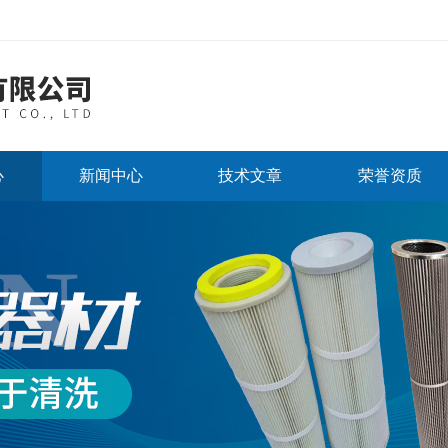
心
新闻中心
技术文章
荣誉资质