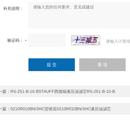
补充说明：
验证码：
请输入计算结
一篇：
RS-251-B-10-BSTAUFF西德福液压油滤芯RS-251-B-10-B
一篇：
0210R010BN/3HC贺德克0210R010BN/3HC液压油滤芯