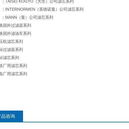
）：TAISEI KOGYO（大生）公司滤芯系列
）：INTERNORMEN（英德诺曼）公司滤芯系列
）：MANN（曼）公司滤芯系列
互换国外过滤器系列
互换国外滤油车系列
压机滤芯系列
标过滤器系列
标滤芯系列
钢铁厂用滤芯系列
发电厂用滤芯系列
产品咨询