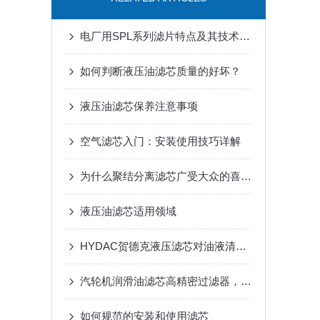
电厂用SPL系列滤片特点及其技术参数
如何判断液压油滤芯质量的好坏？
液压油滤芯保养注意事项
空气滤芯入门：安装使用技巧详解
为什么聚结分离滤芯广受大众的喜爱？
液压油滤芯适用领域
HYDAC贺德克液压滤芯对油液清洁度的影响评估
汽轮机润滑油滤芯高精密过滤器，具有耐高温、耐腐蚀性好等特点
如何规范的安装和使用滤芯