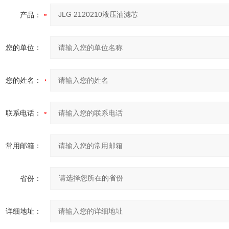
产品：
您的单位：
您的姓名：
联系电话：
常用邮箱：
省份：
详细地址：