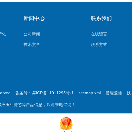
新闻中心
联系我们
（杰美特）进口滤芯国产化系列
公司新闻
在线留言
技术文章
联系方式
served
备案号：冀ICP备11011293号-1
sitemap.xml
管理登陆
技
0210液压油滤芯等产品信息，欢迎来电咨询！