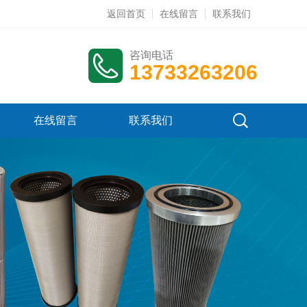
返回首页
在线留言
联系我们
咨询电话
13733263206
在线留言
联系我们