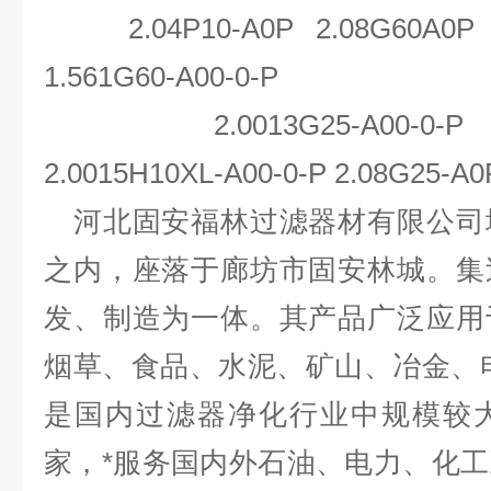
2.04P10-A0P 2.08G60A0P 1.
1.561G60-A00-0-P
2.0013G25-A00-0-P 2.0
2.0015H10XL-A00-0-P 2.08G25-A
河北固安福林过滤器材有限公司
之内，座落于廊坊市固安林城。集
发、制造为一体。其产品广泛应用
烟草、食品、水泥、矿山、冶金、
是国内过滤器净化行业中规模较
家，*服务国内外石油、电力、化