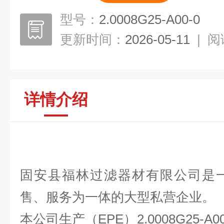
型号：
2.0008G25-A00-0
更新时间：
2026-05-11
|
阅
详情介绍
固安县福林过滤器材有限公司是
售、服务为一体的大型私营企业。
本公司生产（EPE）2.0008G25-A