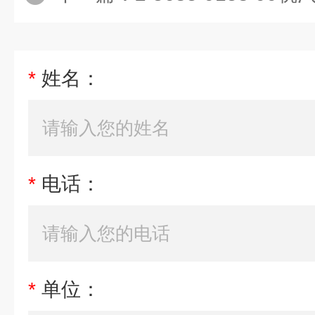
*
姓名：
*
电话：
*
单位：