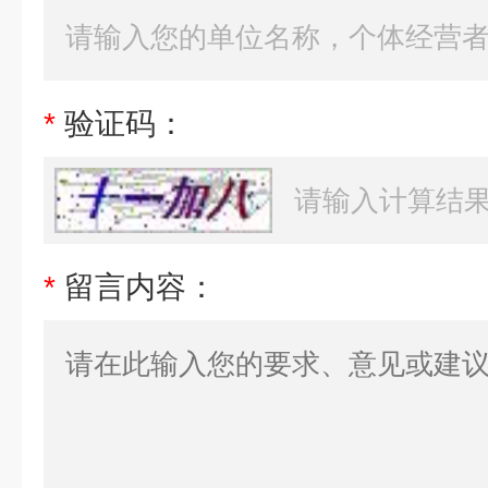
*
验证码：
*
留言内容：