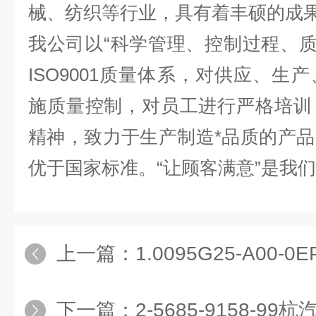
械、纺织等行业，具有着丰硕的成
我公司以“科学管理、控制过程、质
ISO9001质量体系，对供应、生
施质量控制，对员工进行严格培训
精神，致力于生产制造*品质的产
优于国家标准。“让顾客满意”是我
上一篇：
1.0095G25-A00-0EPE滤芯1.
下一篇：
2-5685-9158-