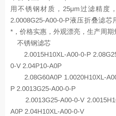
用不锈钢材质，25μm过滤精度
2.0008G25-A00-0-P液压折
*，价格实惠，外观漂亮，生产周期
不锈钢滤芯
2.0015H10XL-A00-0-P 2.08G25-
0-V 2.04P10-A0P
2.08G60A0P 1.0020H10XL-A00-0
P 2.0013G25-A00-0-P
2.0013G25-A00-0-V 2.0015H10X
A0P 2.04H10XL-A00-0-V