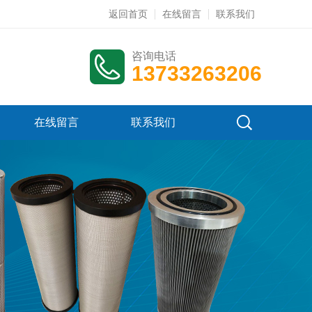
返回首页
在线留言
联系我们
咨询电话
13733263206
在线留言
联系我们