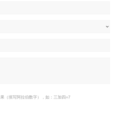
果（填写阿拉伯数字），如：三加四=7