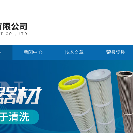
心
新闻中心
技术文章
荣誉资质