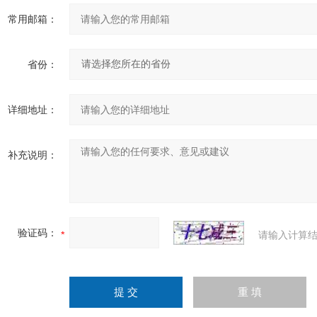
常用邮箱：
省份：
详细地址：
补充说明：
验证码：
请输入计算结