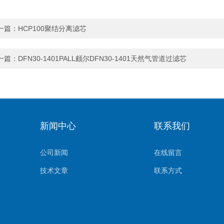
一篇：
HCP100聚结分离滤芯
一篇：
DFN30-1401PALL颇尔DFN30-1401天然气管道过滤芯
新闻中心
联系我们
公司新闻
在线留言
技术文章
联系方式