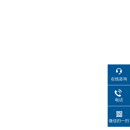
在线咨询
电话
微信扫一扫