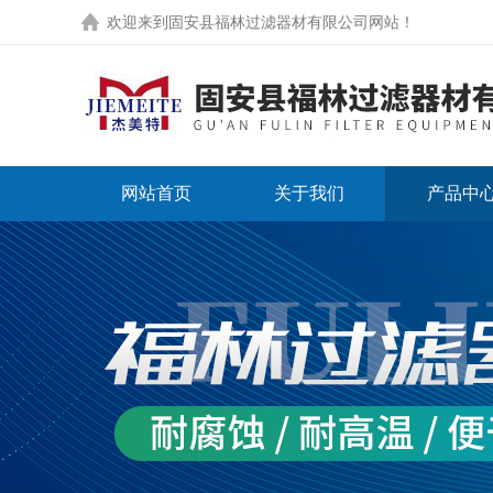
欢迎来到
固安县福林过滤器材有限公司网站
！
网站首页
关于我们
产品中