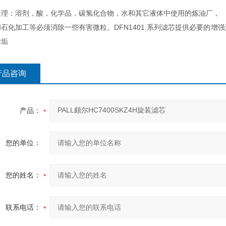
处理：溶剂，酸，化学品，碳氢化合物，水和其它液体中使用的炼油厂，
石化加工等必须消除一些有害微粒。DFN1401 系列滤芯提供必要的
污垢
产品咨询
产品：
您的单位：
您的姓名：
联系电话：