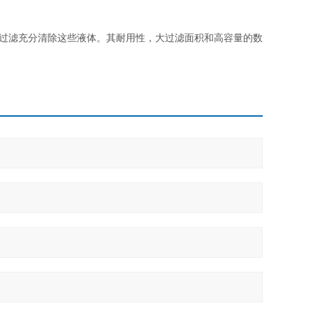
增强过滤充分清除这些液体。其耐用性，大过滤面积和高容量的数