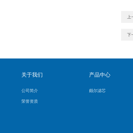
上
下
关于我们
产品中心
公司简介
颇尔滤芯
荣誉资质