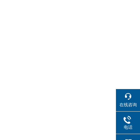
在线咨询
电话