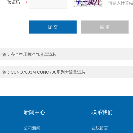
验证码：
请输入计算结
一篇：
齐全空压机油气分离滤芯
一篇：
CUNO7003M CUNO700系列大流量滤芯
新闻中心
联系我们
公司新闻
在线留言