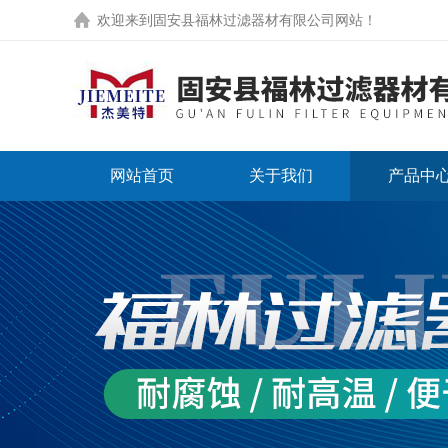
欢迎来到
固安县福林过滤器材有限公司网站
！
网站首页
关于我们
产品中