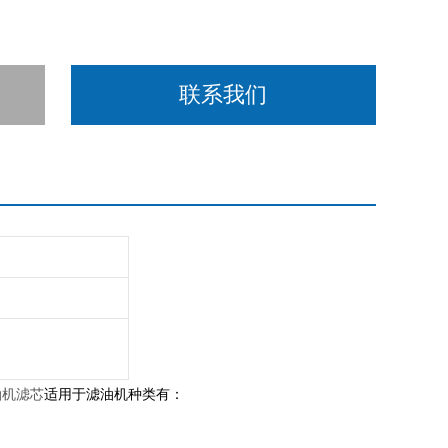
联系我们
滤油机滤芯
适用于滤油机种类有：