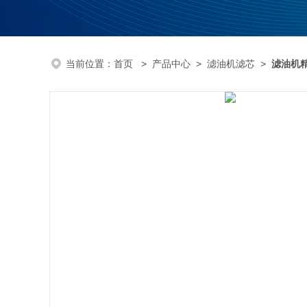
当前位置：
首页
>
产品中心
>
滤油机滤芯
>
滤油机