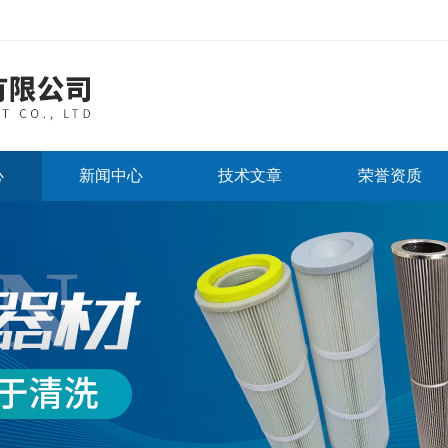
心
新闻中心
技术文章
荣誉资质