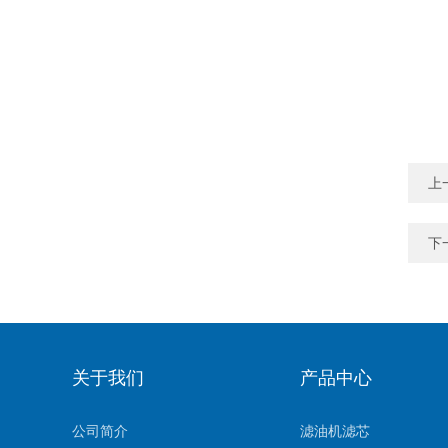
上
下
关于我们
产品中心
公司简介
滤油机滤芯