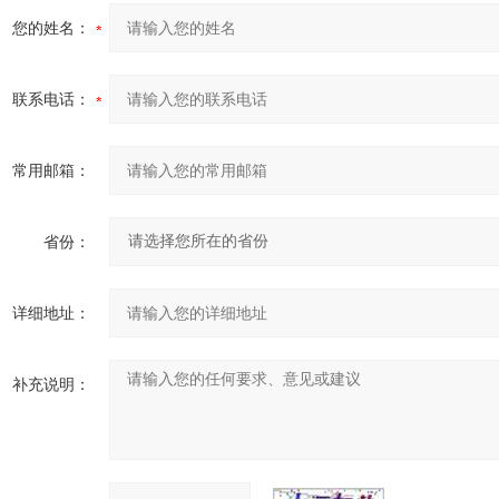
您的姓名：
联系电话：
常用邮箱：
省份：
详细地址：
补充说明：