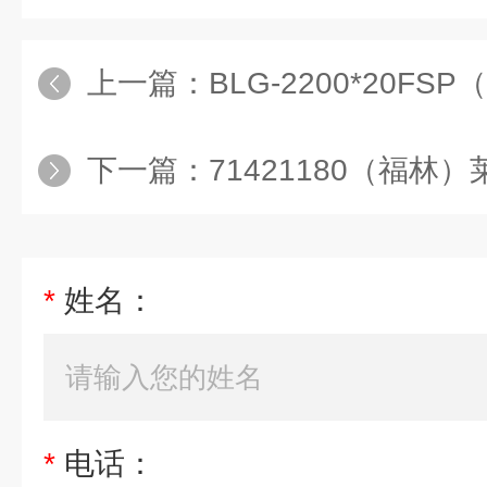
上一篇：
BLG-2200*20FS
下一篇：
71421180（福
*
姓名：
*
电话：