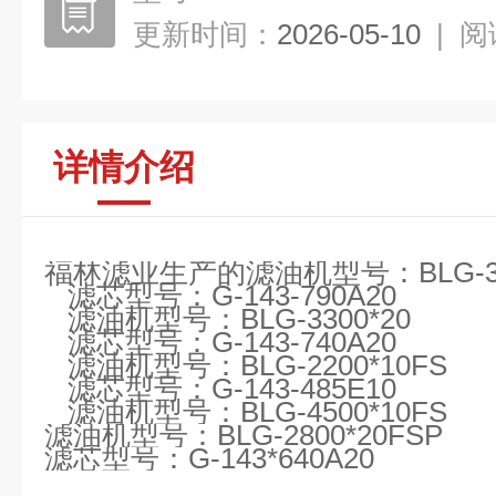
更新时间：
2026-05-10
|
阅
详情介绍
福林滤业生产的
滤油机型号：BLG-38
滤芯型号：G-143-790A20
滤油机型号：BLG-3300*20
滤芯型号：G-143-740A20
滤油机型号：BLG-2200*10FS
滤芯型号：G-143-485E10
滤油机型号：BLG-4500*10FS
滤油机型号：BLG-2800*20FSP
滤芯型号：G-143*640A20