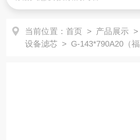
当前位置：
首页
>
产品展示
>
设备滤芯
> G-143*790A2