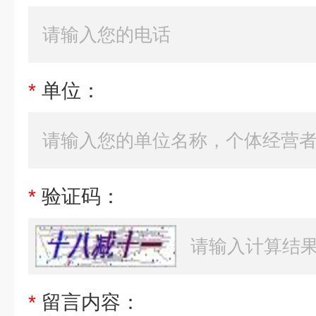
*
单位：
*
验证码：
*
留言内容：