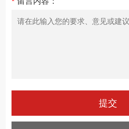
*
留言内容：