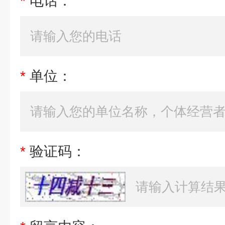
*
电话：
*
单位：
*
验证码：