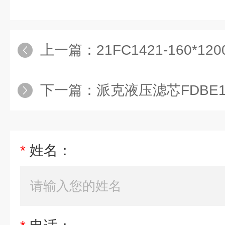
上一篇：
21FC1421-160*120
下一篇：
派克液压滤芯FDBE1
*
姓名：