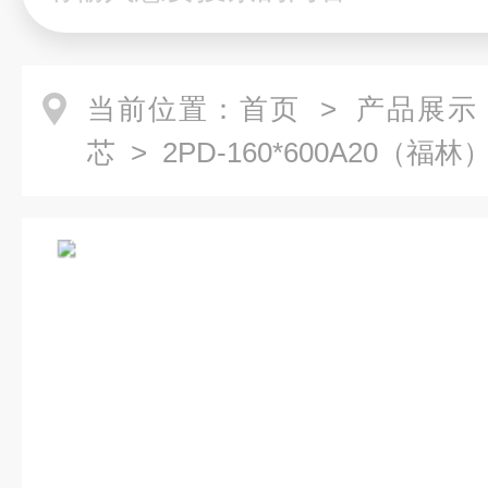
当前位置：
首页
>
产品展示
芯
> 2PD-160*600A20（