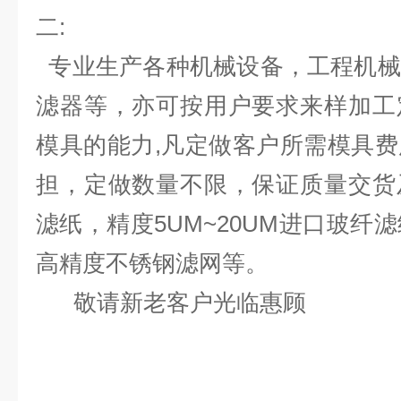
二:
专业生产各种机械设备，工程机械
滤器等，亦可按用户要求来样加工
模具的能力,凡定做客户所需模具
担，定做数量不限，保证质量交货
滤纸，精度5UM~20UM进口玻纤
高精度不锈钢滤网等。
敬请新老客户光临惠顾