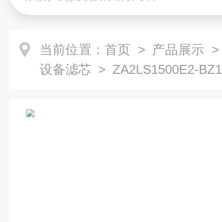
当前位置：
首页
>
产品展示
>
设备滤芯
> ZA2LS1500E2