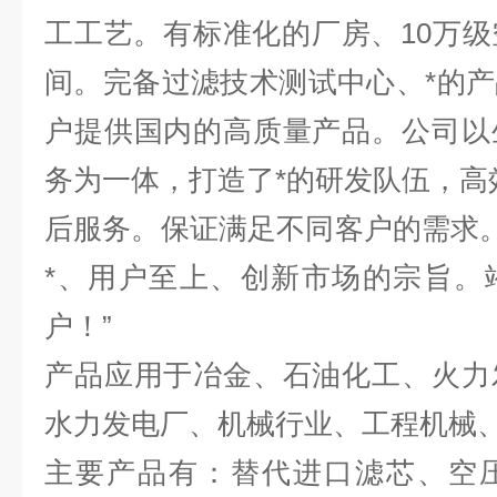
工工艺。有标准化的厂房、10万
间。完备过滤技术测试中心、*的
户提供国内的高质量产品。公司以
务为一体，打造了*的研发队伍，高
后服务。保证满足不同客户的需求。
*、用户至上、创新市场的宗旨。
户！”
产品应用于冶金、石油化工、火力
水力发电厂、机械行业、工程机械
主要产品有：替代进口滤芯、空