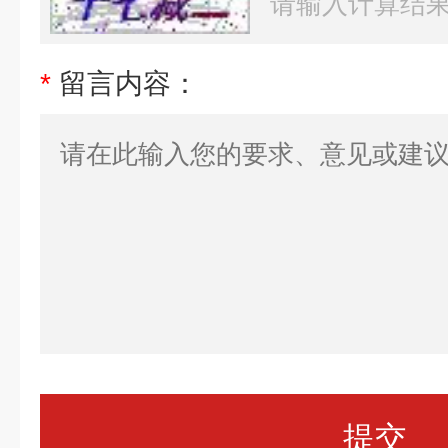
*
留言内容：