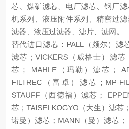
芯、煤矿滤芯、电厂滤芯、钢厂滤
机系列、液压附件系列、精密过滤
滤器、液压过滤器、滤片、滤网。
替代进口滤芯：PALL（颇尔）滤芯
滤芯；VICKERS（威格士）滤芯
芯； MAHLE（玛勒）滤芯； 
FILTREC（富卓）滤芯；MP-F
STAUFF（西德福）滤芯； EPPEN
芯；TAISEI KOGYO（大生）滤芯
诺曼）滤芯；MANN（曼）滤芯； 