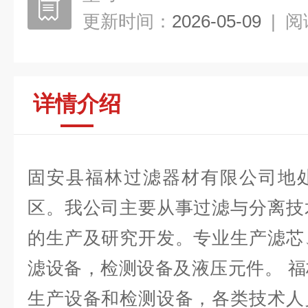
更新时间：
2026-05-09
|
阅
详情介绍
固安县福林过滤器材有限公司地
区。我公司主要从事过滤与分离技
的生产及研究开发。专业生产滤芯
滤设备，检测设备及液压元件。 
生产设备和检测设备，各类技术人