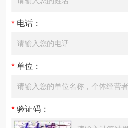
*
电话：
*
单位：
*
验证码：