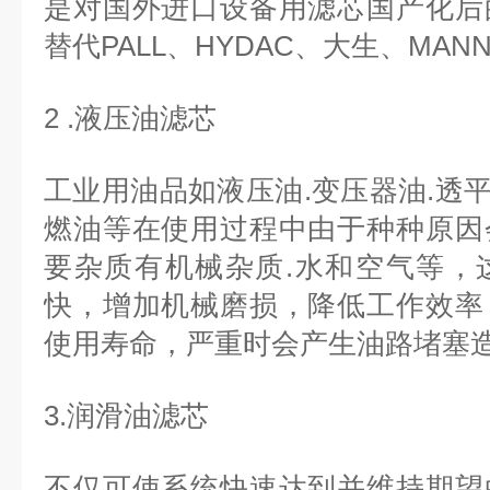
是对国外进口设备用滤芯国产化后
替代PALL、HYDAC、大生、MA
2 .液压油滤芯
工业用油品如液压油.变压器油.透平
燃油等在使用过程中由于种种原因
要杂质有机械杂质.水和空气等，
快，增加机械磨损，降低工作效率
使用寿命，严重时会产生油路堵塞
3.润滑油滤芯
不仅可使系统快速达到并维持期望