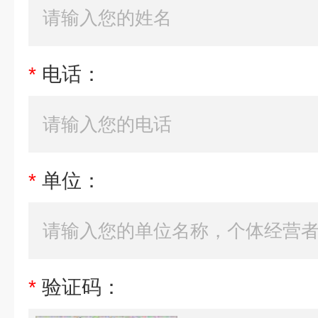
*
电话：
*
单位：
*
验证码：