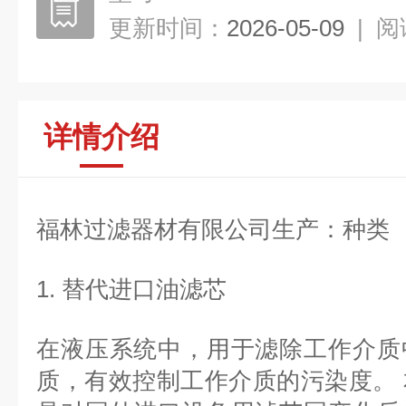
更新时间：
2026-05-09
|
阅
详情介绍
福林过滤器材有限公司生产：种类
1. 替代进口油滤芯
在液压系统中，用于滤除工作介质
质，有效控制工作介质的污染度。