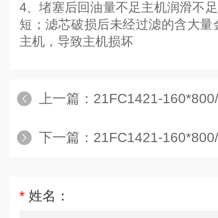
4、堵塞后回油量不足主机润滑不
短；滤芯破损后未经过滤的含大量
主机，导致主机损坏
上一篇：
21FC1421-160*80
下一篇：
21FC1421-160*80
*
姓名：