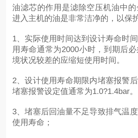
油滤芯的作用是滤除空压机油中的
进入主机的油是非常洁净的，以保
1、实际使用时间达到设计寿命时
用寿命通常为2000小时，到期后
境状况较差的应缩短使用时间。
2、设计使用寿命期限内堵塞报警
堵塞报警设定值通常为1.0?1.4bar。
3、堵塞后回油量不足导致排气温
使用寿命；