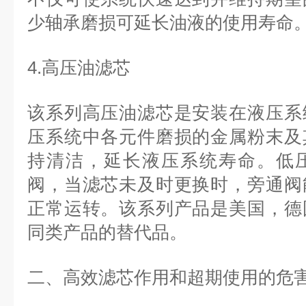
少轴承磨损可延长油液的使用寿命
4.高压油滤芯
该系列高压油滤芯是安装在液压系
压系统中各元件磨损的金属粉末及
持清洁，延长液压系统寿命。低
阀，当滤芯未及时更换时，旁通阀
正常运转。该系列产品是美国，德
同类产品的替代品。
二、高效滤芯作用和超期使用的危