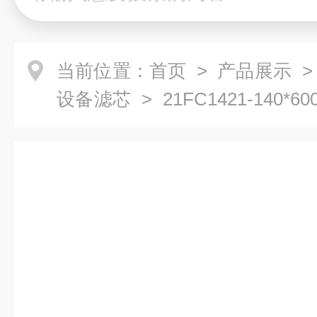
当前位置：
首页
>
产品展示
>
设备滤芯
> 21FC1421-140*
片