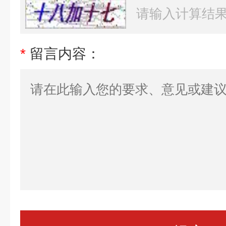
*
留言内容：