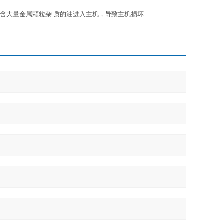
含大量金属颗粒杂 质的油进入主机，导致主机损坏