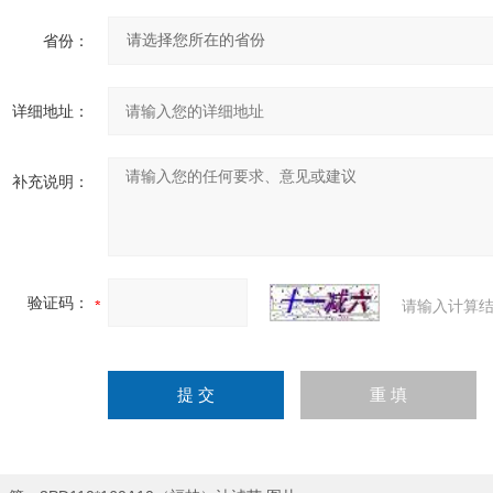
省份：
详细地址：
补充说明：
验证码：
请输入计算结