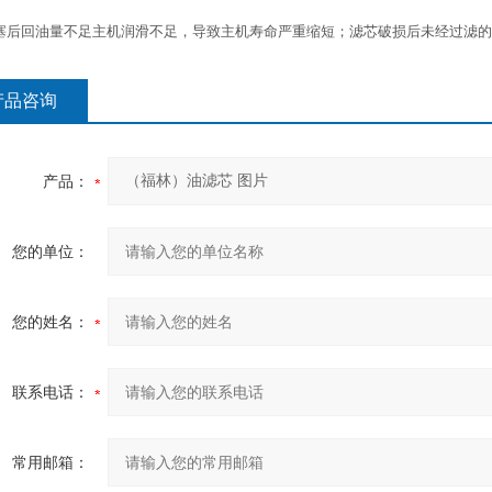
塞后回油量不足主机润滑不足，导致主机寿命严重缩短；滤芯破损后未经过滤的
产品咨询
产品：
您的单位：
您的姓名：
联系电话：
常用邮箱：