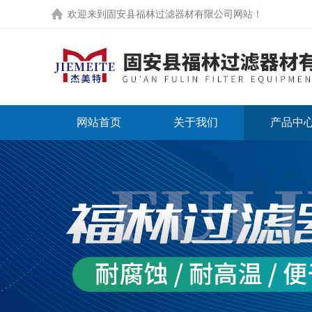
欢迎来到
固安县福林过滤器材有限公司网站
！
网站首页
关于我们
产品中