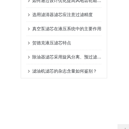
如何通过设计优化提高风电齿轮箱滤芯的过滤效率？
选用滤清器滤芯应注意过滤精度
真空泵滤芯在液压系统中的主要作用
贺德克液压滤芯特点
除油器滤芯采用旋风分离、预过滤器和凝聚式精滤三级净化
滤油机滤芯的杂志含量如何鉴别？