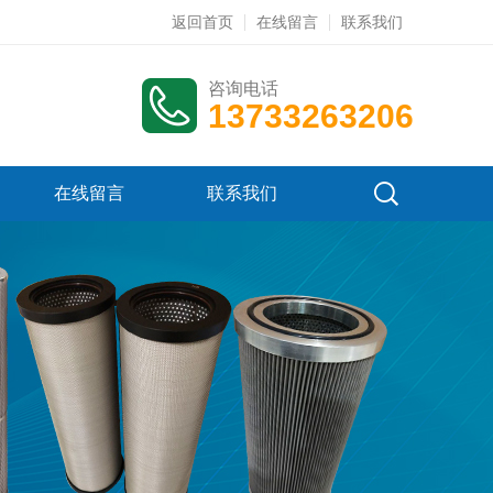
返回首页
在线留言
联系我们
咨询电话
13733263206
在线留言
联系我们