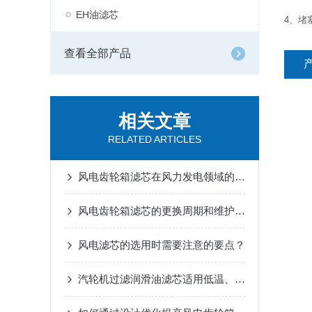
EH油滤芯
4、堵
查看全部产品
相关文章
RELATED ARTICLES
风电齿轮箱滤芯在风力发电领域的应用
风电齿轮箱滤芯的更换周期和维护保养方法是什么？
风电滤芯的选用时需要注意的要点？
汽轮机过滤润滑油滤芯适用低温、高温环境，使用注意事项分析