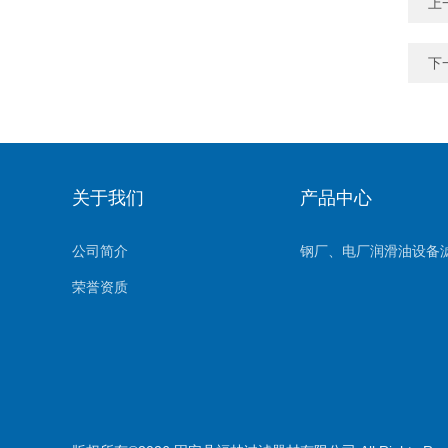
上
下
关于我们
产品中心
公司简介
钢厂、电厂润滑油设备
荣誉资质