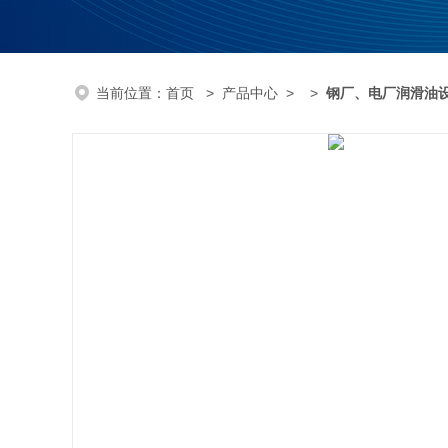
当前位置：
首页
>
产品中心
> >
钢厂、电厂润滑油