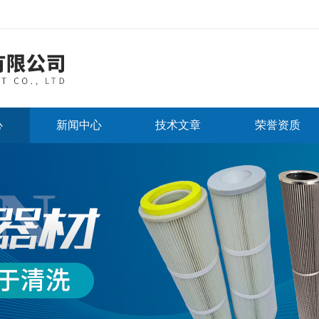
心
新闻中心
技术文章
荣誉资质