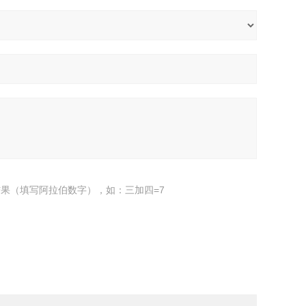
果（填写阿拉伯数字），如：三加四=7