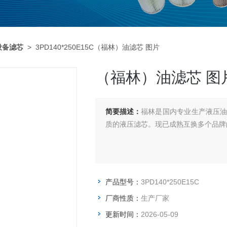
设备滤芯
> 3PD140*250E15C（福林）油滤芯 图片
（福林）油滤芯 图
简要描述：
福林是国内专业生产液压
质的液压滤芯。现已成熟互换多个品牌
产品型号：
3PD140*250E15C
厂商性质：
生产厂家
更新时间：
2026-05-09