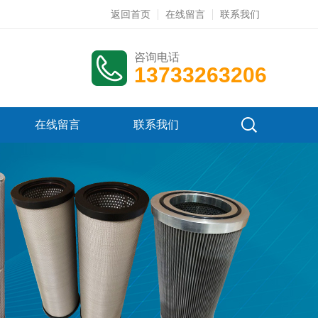
返回首页
在线留言
联系我们
咨询电话
13733263206
在线留言
联系我们