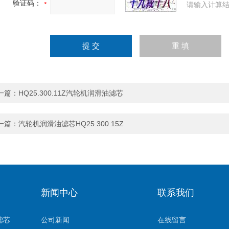
验证码：
请输入计算结
一篇：
HQ25.300.11Z汽轮机润滑油滤芯
一篇：
汽轮机润滑油滤芯HQ25.300.15Z
新闻中心
联系我们
滤芯
公司新闻
在线留言