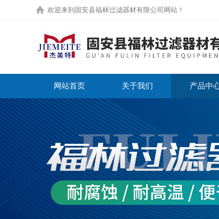
欢迎来到
固安县福林过滤器材有限公司网站
！
网站首页
关于我们
产品中