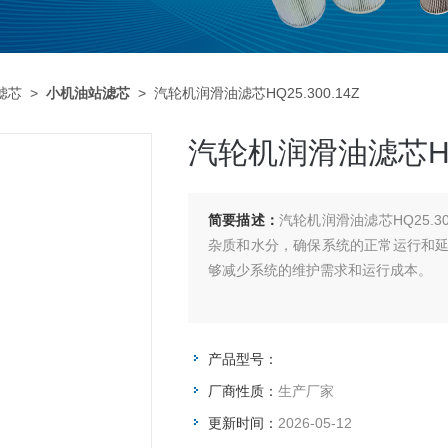
滤芯
>
小机油站滤芯
> 汽轮机润滑油滤芯HQ25.300.14Z
汽轮机润滑油滤芯HQ2
简要描述：
汽轮机润滑油滤芯HQ25.3
杂质和水分，确保系统的正常运行和
够减少系统的维护需求和运行成本‌。
产品型号：
厂商性质：
生产厂家
更新时间：
2026-05-12