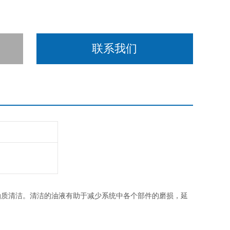
联系我们
油质清洁。清洁的油液有助于减少系统中各个部件的磨损，延