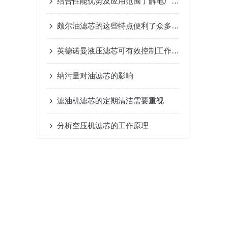
结合性能优势及应用范围了解电厂液压滤芯
颇尔油滤芯的这些特点便利了众多行业
英德诺曼液压滤芯可有效控制工作介质的污染度
纳污量对油滤芯的影响
滤油机滤芯的定期清洁需要重视
分析空压机滤芯的工作原理