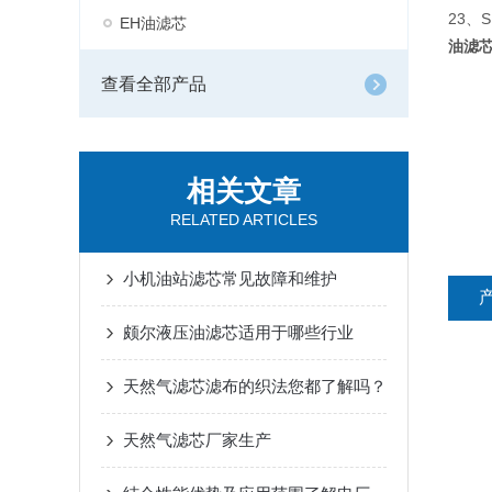
23、
EH油滤芯
油滤
查看全部产品
相关文章
RELATED ARTICLES
小机油站滤芯常见故障和维护
颇尔液压油滤芯适用于哪些行业
天然气滤芯滤布的织法您都了解吗？
天然气滤芯厂家生产