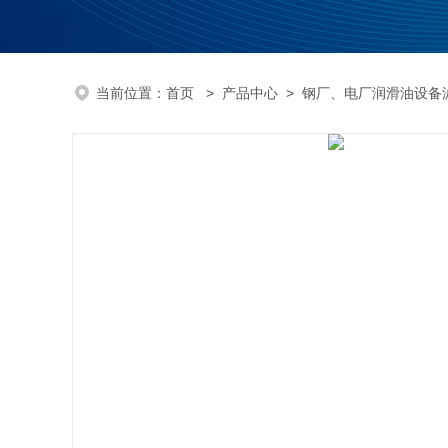
当前位置：
首页
>
产品中心
>
钢厂、电厂润滑油设备