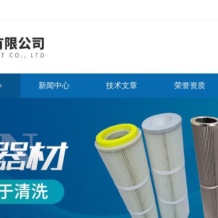
心
新闻中心
技术文章
荣誉资质