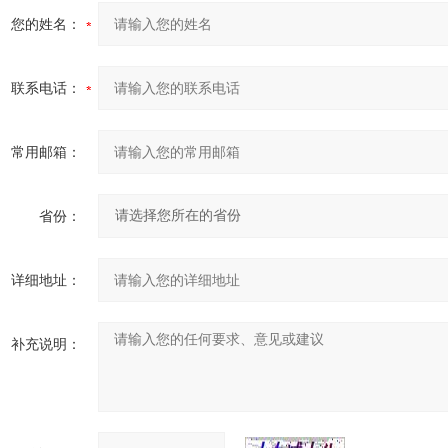
您的姓名：
联系电话：
常用邮箱：
省份：
详细地址：
补充说明：