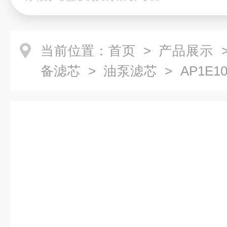
当前位置：
首页
>
产品展示
备滤芯
>
油泵滤芯
> AP1E10
滤芯