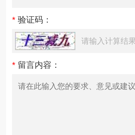
*
验证码：
*
留言内容：