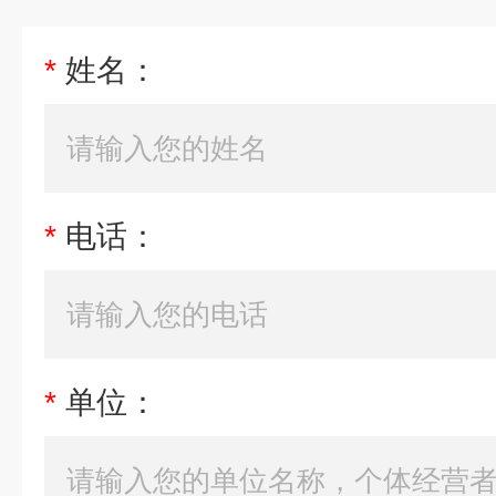
*
姓名：
*
电话：
*
单位：