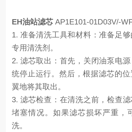
EH油站滤芯
AP1E101-01D03V
1. 准备清洗工具和材料：准备足
专用清洗剂。
2. 滤芯取出：首先，关闭油泵电
统停止运行。然后，根据滤芯的位
翼地将其取出。
3. 滤芯检查：在清洗之前，检查
堵塞情况。如果滤芯损坏严重，
洗。