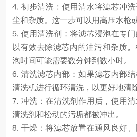
4. 初步清洗：使用清水将滤芯冲
尘和杂质。这一步可以用高压水枪
5. 使用清洗剂：将滤芯浸泡在专
以有效去除滤芯内的油污和杂质。
泡时间可能需要数分钟到数小时。
6. 清洗滤芯内部：如果滤芯内部
清洗机进行循环清洗，以更好地清
7. 冲洗：在清洗剂作用后，使用
清洗剂和松动的污垢都被冲出。
8. 干燥：将滤芯放置在通风良好