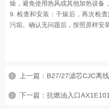
燥，避免使用热风或其他加热设备
9. 检查和安装：干燥后，再次检
污垢。确认无问题后，按照原样安
上一篇：
B27/27滤芯CJC
下一篇：
抗燃油入口AX1E101-