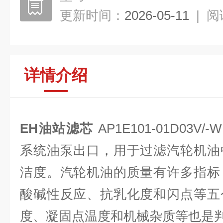
更新时间：
2026-05-11
|
阅
详情介绍
EH油站滤芯
AP1E101-01D03
系统油泵出口，用于过滤汽轮机油
洁度。汽轮机油的质量有许多指标
酸碱性反应、抗乳化度和闪点等五
度、凝固点温度和机械杂质等也是