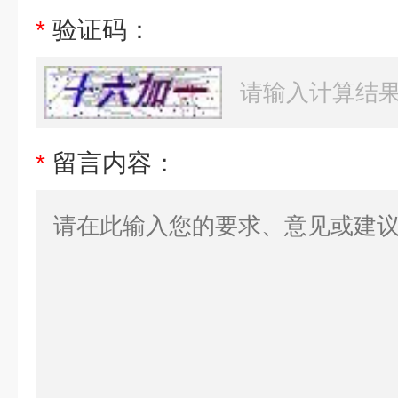
*
验证码：
*
留言内容：