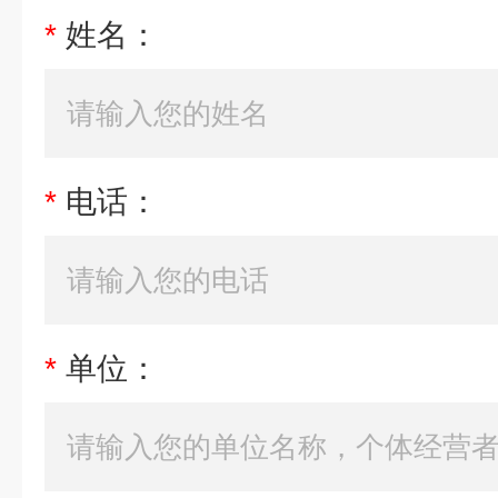
*
姓名：
*
电话：
*
单位：