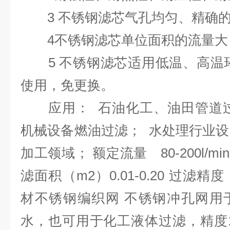
3 不锈钢滤芯气孔均匀、精确的
4不锈钢滤芯单位面积的流量大
5 不锈钢滤芯适用低温、高温环
使用，免更换。
应用： 石油化工、油田管道过
机械设备燃油过滤； 水处理行业设备
加工领域； 额定流量 80-200l/min 
滤面积（m2）0.01-0.20 过滤精度
材不锈钢编织网 不锈钢冲孔网用
水，也可用于化工液体过滤，精度1