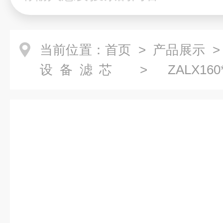
当前位置：
首页
>
产品展示
>
设备滤芯
> ZALX160
ZALX160*600-BZ1 液压滤芯