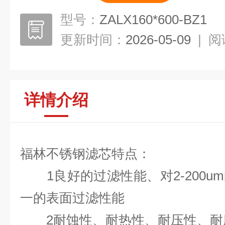
型号：
ZALX160*600-BZ1
更新时间：
2026-05-09
|
阅
详情介绍
福林不锈钢滤芯特点：
1良好的过滤性能、对2-200u
一的表面过滤性能
2耐蚀性、耐热性、耐压性、耐