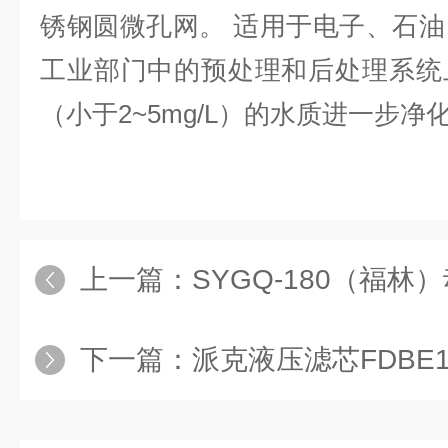
锈钢圆微孔网。 适用于电子、石
工业部门中的预处理和后处理系统
（小于2~5mg/L）的水质进一步净
上一篇：
SYGQ-180（福
下一篇：
派克液压滤芯FDBE1