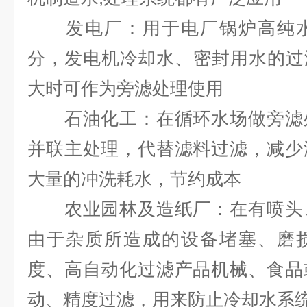
发电厂：用于电厂锅炉高纯水
分，发电机冷却水、密封用水的过滤
大时可作为旁滤处理使用
石油化工：在循环水场做旁滤处
并联主处理，代替滤料过滤，减少
大量的冲洗耗水，节约成本
农业园林及造纸厂：在有喷头、
由于杂质所造成的设备堵塞、磨
度、高自动化过滤产品机械、食品
动、精度过滤，用来防止冷却水系