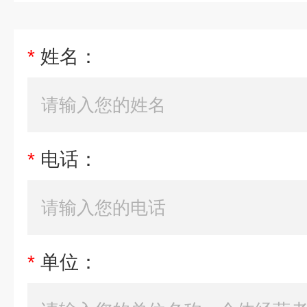
*
姓名：
*
电话：
*
单位：