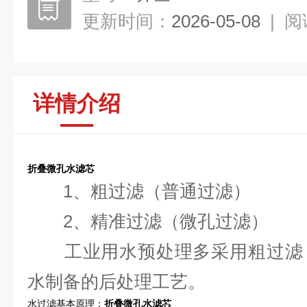
更新时间：
2026-05-08
|
阅
详情介绍
折叠微孔水滤芯
1、粗过滤（普通过滤）
2、精准过滤（微孔过滤）
工业用水预处理多采用粗过滤；
水制备的后处理工艺。
水过滤基本原理：
折叠微孔水滤芯