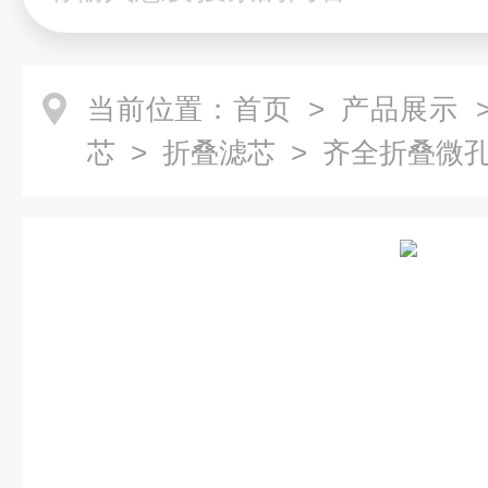
当前位置：
首页
>
产品展示
芯
>
折叠滤芯
> 齐全折叠微