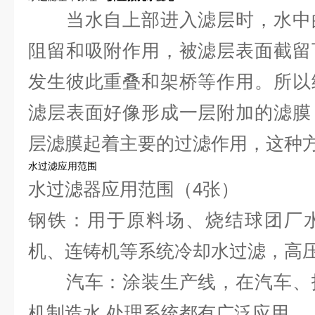
当水自上部进入滤层时，水中的
阻留和吸附作用，被滤层表面截留
发生彼此重叠和架桥等作用。所以
滤层表面好像形成一层附加的滤膜
层滤膜起着主要的过滤作用，这种方
水过滤应用范围
水过滤器应用范围（4张）
钢铁：用于原料场、烧结球团厂
机、连铸机等系统冷却水过滤，高
汽车：涂装生产线，在汽车、拖
机制造水,处理系统都有广泛应用