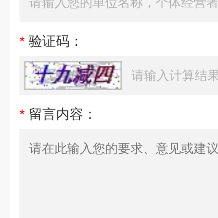
*
验证码：
*
留言内容：