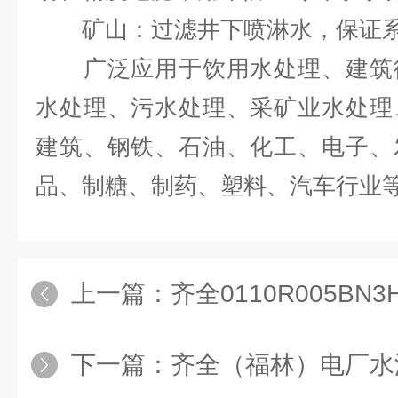
矿山：过滤井下喷淋水，保证系
广泛应用于饮用水处理、建筑循
水处理、污水处理、采矿业水处理
建筑、钢铁、石油、化工、电子、
品、制糖、制药、塑料、汽车行业
上一篇：
齐全0110R005BN
下一篇：
齐全（福林）电厂水