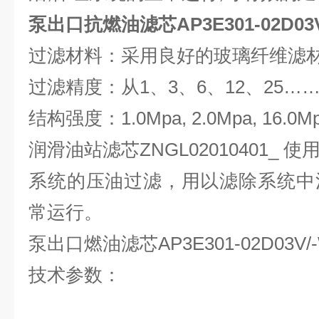
泵出口抗燃油滤芯AP3E301-02D03V
过滤材料：采用良好的玻璃纤维滤
过滤精度：从1、3、6、12、25……
结构强度：1.0Mpa, 2.0Mpa, 16.0Mp
润滑油站滤芯ZNGL02010401_
系统的压油过滤，用以滤除系统中
常运行。
泵出口燃油滤芯AP3E301-02D03V/
技术参数：