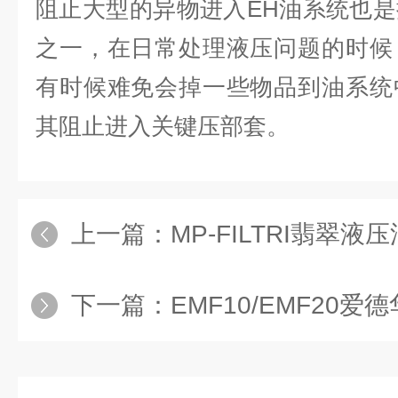
阻止大型的异物进入EH油系统也
之一，在日常处理液压问题的时候
有时候难免会掉一些物品到油系统
其阻止进入关键压部套。
上一篇：
MP-FILTRI翡翠液压
下一篇：
EMF10/EMF20爱德华真空泵油雾分离