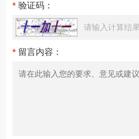
*
验证码：
*
留言内容：