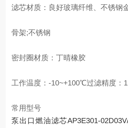
滤芯材质：良好玻璃纤维、不锈钢
骨架;不锈钢
密封圈材质：丁晴橡胶
工作温度：-10~+100℃过滤精度：1
常用型号
泵出口燃油滤芯AP3E301-02D03V