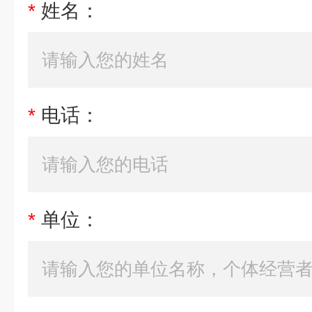
*
姓名：
*
电话：
*
单位：