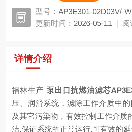
型号：
AP3E301-02D03V/-W
更新时间：
2026-05-11
|
阅
详情介绍
福林生产
泵出口抗燃油滤芯AP3E301
压、润滑系统，滤除工作介质中的
及其它污染物，有效控制工作介质的
洁,保证系统的正常运行,可有效的