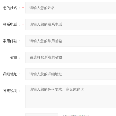
您的姓名：
联系电话：
常用邮箱：
省份：
详细地址：
补充说明：