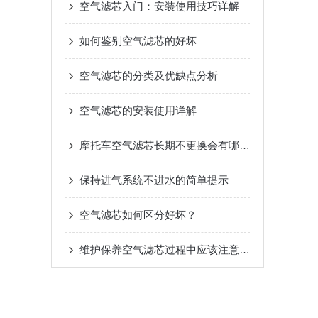
空气滤芯入门：安装使用技巧详解
如何鉴别空气滤芯的好坏
空气滤芯的分类及优缺点分析
空气滤芯的安装使用详解
摩托车空气滤芯长期不更换会有哪些后果？
保持进气系统不进水的简单提示
空气滤芯如何区分好坏？
维护保养空气滤芯过程中应该注意哪些事项