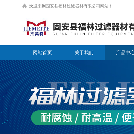
欢迎来到
固安县福林过滤器材有限公司网站
！
网站首页
关于我们
产品中