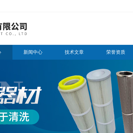
心
新闻中心
技术文章
荣誉资质