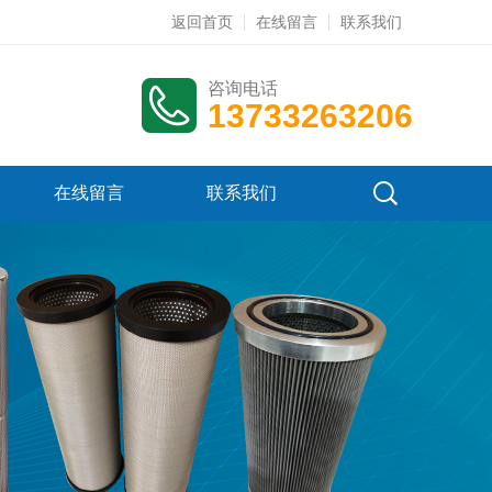
返回首页
在线留言
联系我们
咨询电话
13733263206
在线留言
联系我们