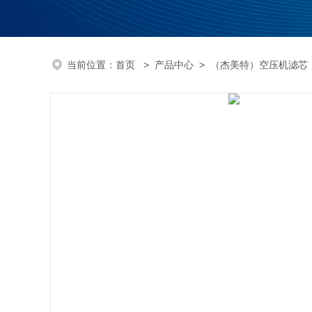
当前位置：
首页
>
产品中心
>
（杰美特）空压机滤芯