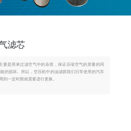
空气滤芯
气滤芯主要是用来过滤空气中的杂质，保证压缩空气的质量的同
性能的损坏。所以，空压机中的油滤跟我们日常使用的汽车
用到一定时限就需要进行更换。