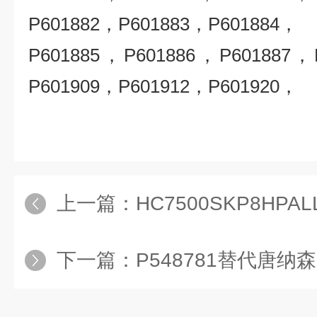
P601882，P601883，P601884，
P601885，P601886，P601887，
P601909，P601912，P601920，
上一篇：
HC7500SKP8HPALL颇尔
下一篇：
P548781替代唐纳