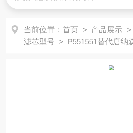
当前位置：
首页
>
产品展示
滤芯型号
> P551551替代唐