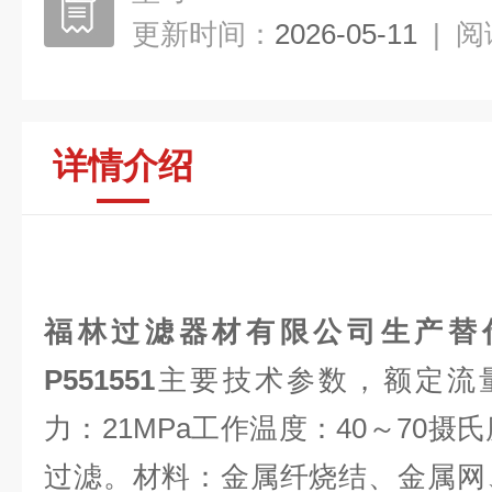
更新时间：
2026-05-11
|
阅
详情介绍
福林过滤器材有限公司生产替
P551551
主要技术参数，额定流量：3
力：21MPa工作温度：40～70摄氏
过滤。材料：金属纤烧结、金属网