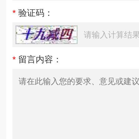
*
验证码：
*
留言内容：