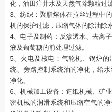
化，油田注井水及天然气除颗粒过
3、纺织：聚脂熔体在拉丝过程中
机的保护过滤，压缩气体的除油除
4、电子及制药：反渗透水、去离
液及葡萄糖的前处理过滤。
5、火电及核电：气轮机、锅炉的
统、旁路控制系统油的净化，给水
净化。
6、机械加工设备：造纸机械、矿
密机械的润滑系统和压缩空气的净