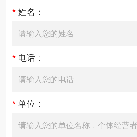
*
姓名：
*
电话：
*
单位：