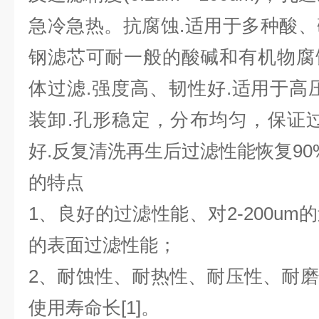
急冷急热。抗腐蚀.适用于多种酸
钢滤芯可耐一般的酸碱和有机物腐
体过滤.强度高、韧性好.适用于高
装卸.孔形稳定，分布均匀，保证
好.反复清洗再生后过滤性能恢复90
的特点
1、良好的过滤性能、对2-200u
的表面过滤性能；
2、耐蚀性、耐热性、耐压性、耐
使用寿命长[1]。