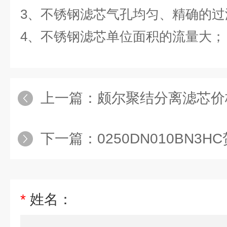
3、不锈钢滤芯气孔均匀、精确的过
4、不锈钢滤芯单位面积的流量大；
上一篇：
颇尔聚结分离滤芯价
下一篇：
0250DN010BN3HC贺德克0
*
姓名：