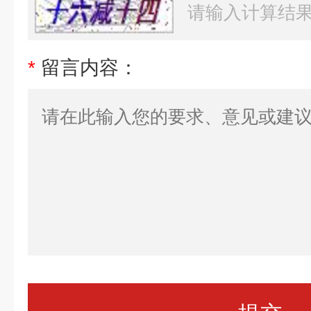
*
留言内容：