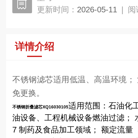
更新时间：
2026-05-11
|
阅
详情介绍
不锈钢滤芯适用低温、高温环境；
免更换。
适用范围：石油化工
不锈钢折叠滤芯XQ16030105
油设备、工程机械设备燃油过滤； 
7 制药及食品加工领域； 额定流量 80