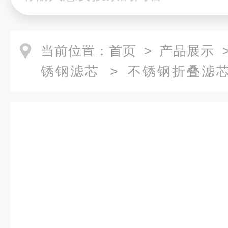
当前位置：
首页
>
产品展示
锈钢滤芯
>
不锈钢折叠滤
XQ16030105