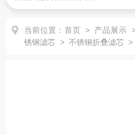
当前位置：
首页
>
产品展示
锈钢滤芯
>
不锈钢折叠滤芯
>
叠滤芯