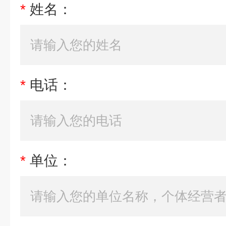
*
姓名：
*
电话：
*
单位：