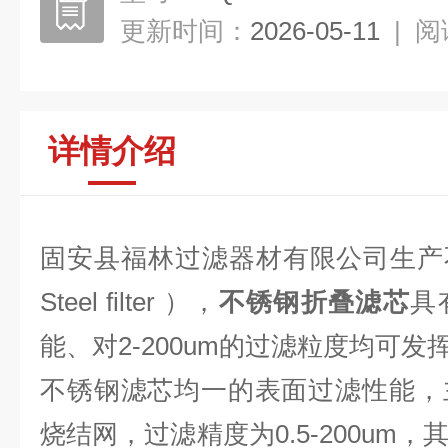
更新时间：
2026-05-11
|
阅
详情介绍
固安县福林过滤器材有限公司生产不锈钢
Steel filter ），
不锈钢折叠滤芯
具
能、对2-200um的过滤粒度均可发
不锈钢滤芯均一的表面过滤性能，
烧结网，过滤精度为0.5-200um