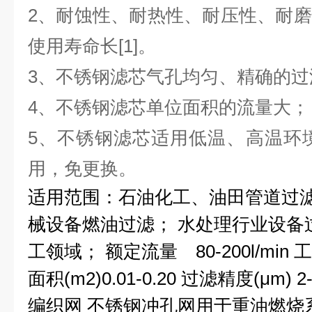
2、耐蚀性、耐热性、耐压性、耐
使用寿命长[1]。
3、不锈钢滤芯气孔均匀、精确的过
4、不锈钢滤芯单位面积的流量大；
5、不锈钢滤芯适用低温、高温环
用，免更换。
适用范围：石油化工、油田管道过滤
械设备燃油过滤； 水处理行业设备过
工领域； 额定流量 80-200l/min 工作
面积(m2)0.01-0.20 过滤精度(μm)
编织网 不锈钢冲孔网用于重油燃烧