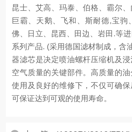
昆士、艾高、玛泰、伯格、霸尔、
巨霸、天鹅、飞和、斯耐德,宝驹
佛、日立、昆西、田边、岩田.等
系列产品. (采用德国滤材制成，含油
器滤芯是决定喷油螺杆压缩机及浸
空气质量的关键部件。高质量的油
使用及良好的维修下，不仅可确保
可保证达到可观的使用寿命。