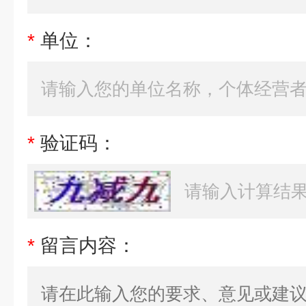
*
单位：
*
验证码：
*
留言内容：