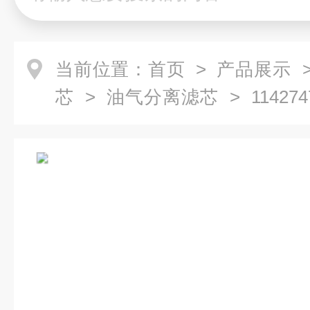
当前位置：
首页
>
产品展示
芯
>
油气分离滤芯
> 11427
分离滤芯11427474