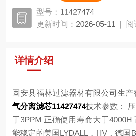
型号：
11427474
更新时间：
2026-05-11
|
阅
详情介绍
固安县福林过滤器材有限公司生产
气分离滤芯11427474
技术参数： 压差
于3PPM 正确使用寿命大于4000
能稳定的美国LYDALL，HV，德国